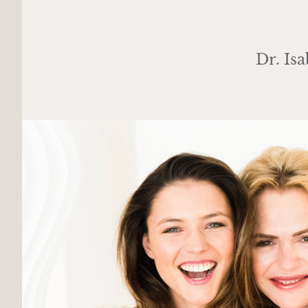
Dr. Is