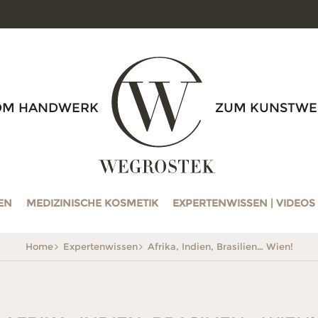
WEGROSTEK
OM HANDWERK
ZUM KUNSTWE
EN
MEDIZINISCHE KOSMETIK
EXPERTENWISSEN | VIDEOS
Home
Expertenwissen
Afrika, Indien, Brasilien… Wien!