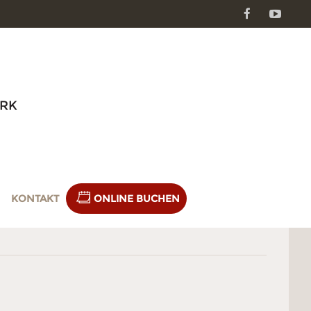
Facebook
Youtube
RK
KONTAKT
ONLINE BUCHEN