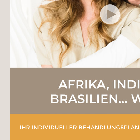
IHR INDIVIDUELLER BEHANDLUNGSPLAN