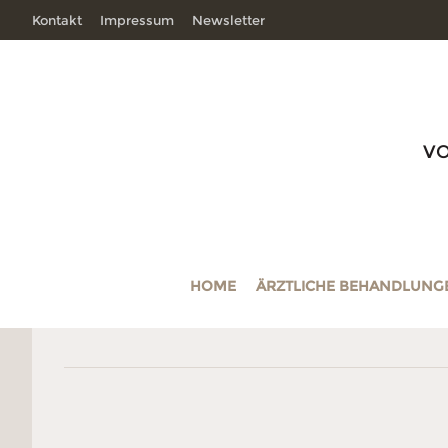
Kontakt
Impressum
Newsletter
V
HOME
ÄRZTLICHE BEHANDLUNG