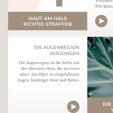
Truthahnf
Wie könne
DIE AUGENREGION
VERJÜNGEN
Die Augenregion ist die Stelle mit
der dünnsten Haut, die als erstes
altert. Das führt zu eingefallenen
Augen, knittriger Haut und Falten.