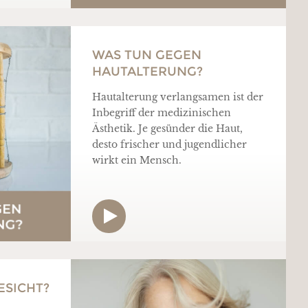
WAS TUN GEGEN
HAUTALTERUNG?
Hautalterung verlangsamen ist der
Inbegriff der medizinischen
Ästhetik. Je gesünder die Haut,
desto frischer und jugendlicher
wirkt ein Mensch.
ESICHT?