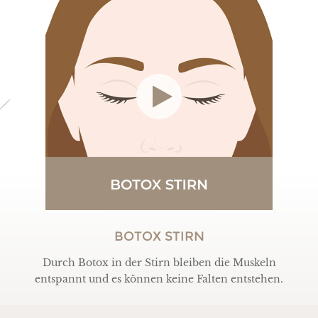
BOTOX STIRN
Durch Botox in der Stirn bleiben die Muskeln
entspannt und es können keine Falten entstehen.