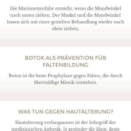
Die Marionettenfalte entsteht, wenn die Mundwinkel
nach unten ziehen. Der Muskel und die Mundwinkel
lassen sich mit einer gezielten Behandlung wieder nach
oben ziehen.
BOTOX ALS PRÄVENTION FÜR
FALTENBILDUNG
Botox ist die beste Prophylaxe gegen Falten, die durch
übermäßige Mimik entstehen.
WAS TUN GEGEN HAUTALTERUNG?
Hautalterung verlangsamen ist der Inbegriff der
medizinischen Ästhetik. Je gesünder die Haut, desto