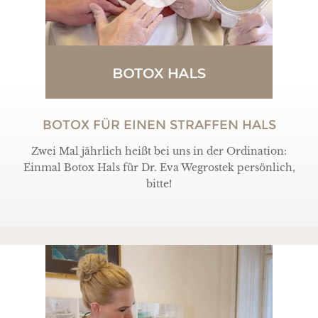
BOTOX FÜR EINEN STRAFFEN HALS
Zwei Mal jährlich heißt bei uns in der Ordination:
Einmal Botox Hals für Dr. Eva Wegrostek persönlich,
bitte!