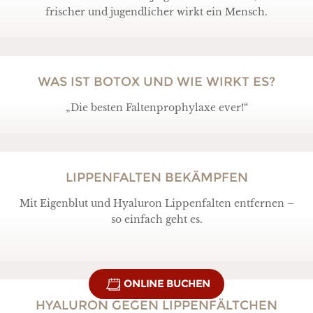
frischer und jugendlicher wirkt ein Mensch.
WAS IST BOTOX UND WIE WIRKT ES?
„Die besten Faltenprophylaxe ever!“
LIPPENFALTEN BEKÄMPFEN
Mit Eigenblut und Hyaluron Lippenfalten entfernen –
so einfach geht es.
ONLINE BUCHEN
HYALURON GEGEN LIPPENFÄLTCHEN