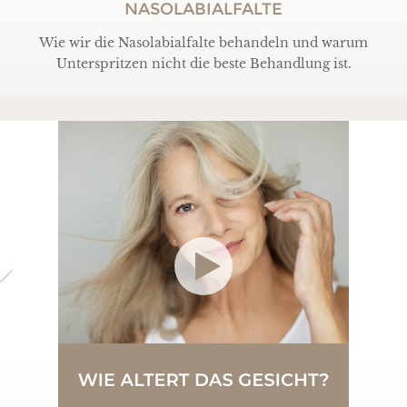
NASOLABIALFALTE
Wie wir die Nasolabialfalte behandeln und warum
Unterspritzen nicht die beste Behandlung ist.