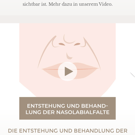
sichtbar ist. Mehr dazu in unserem Video.
DIE ENTSTEHUNG UND BEHANDLUNG DER