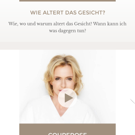
WIE ALTERT DAS GESICHT?
Wie, wo und warum altert das Gesicht? Wann kann ich
was dagegen tun?