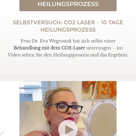
SELBSTVERSUCH: CO2 LASER – 10 TAGE
HEILUNGSPROZESS
Frau Dr. Eva Wegrostek hat sich selbst einer
Behandlung mit dem CO2-Laser
unterzogen – im
Video sehen Sie den Heilungsprozess und das Ergebnis.