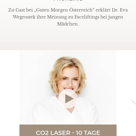
Zu Gast bei „Guten Morgen Österreich“ erklärt Dr. Eva
Wegrostek ihre Meinung zu Faceliftings bei jungen
Mädchen
.