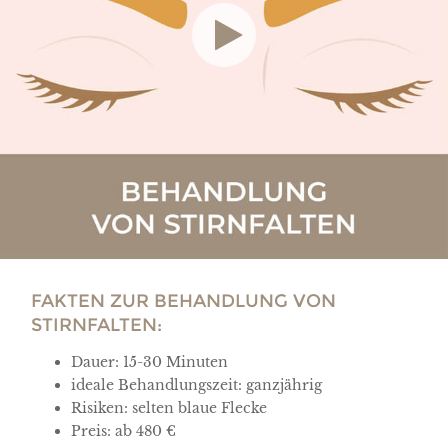
FAKTEN ZUR BEHANDLUNG VON
STIRNFALTEN:
Dauer: 15-30 Minuten
ideale Behandlungszeit: ganzjährig
Risiken: selten blaue Flecke
Preis: ab 480 €