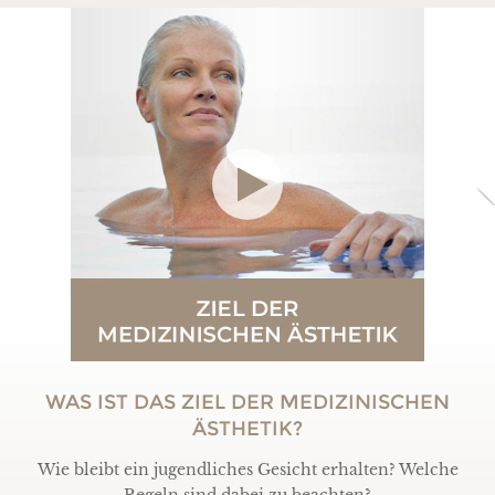
WAS IST DAS ZIEL DER MEDIZINISCHEN
ÄSTHETIK?
Wie bleibt ein jugendliches Gesicht erhalten? Welche