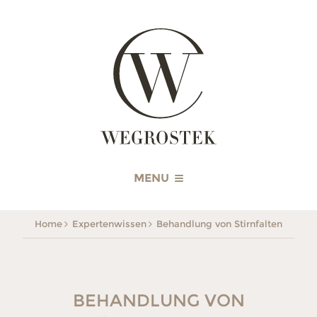
WEGROSTEK
MENU
Home
Expertenwissen
Behandlung von Stirnfalten
BEHANDLUNG VON