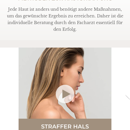
Jede Haut ist anders und benötigt andere Maßnahmen,
um das gewünschte Ergebnis zu erreichen. Daher ist die
individuelle Beratung durch den Facharzt essentiell für
den Erfolg.