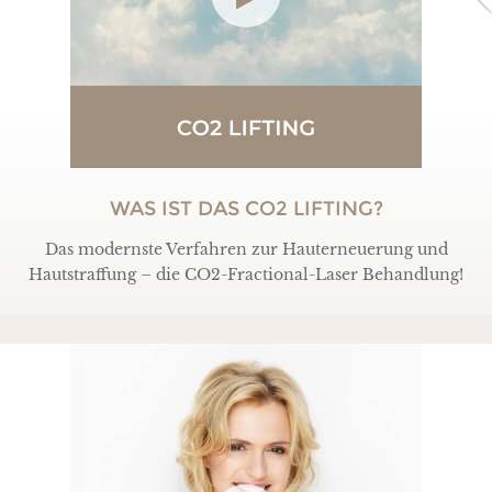
WAS IST DAS CO2 LIFTING?
Das modernste Verfahren zur Hauterneuerung und
Hautstraffung – die CO2-Fractional-Laser Behandlung!