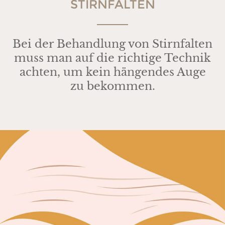
STIRNFALTEN
Bei der Behandlung von Stirnfalten
muss man auf die richtige Technik
achten, um kein hängendes Auge
zu bekommen.