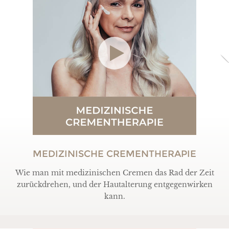
MEDIZINISCHE CREMENTHERAPIE
Wie man mit medizinischen Cremen das Rad der Zeit
zurückdrehen, und der Hautalterung entgegenwirken
kann.