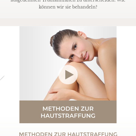
ausgedehnten Truthahnfalten zu unterscheiden. Wie
können wir sie behandeln?
METHODEN ZUR HAUTSTRAFFUNG