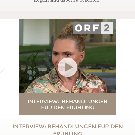
Regeln sind dabei zu beachten?
INTERVIEW: BEHANDLUNGEN FÜR DEN
FRÜHLING