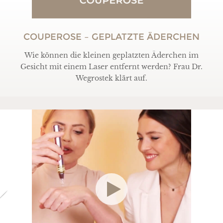
COUPEROSE – GEPLATZTE ÄDERCHEN
Wie können die kleinen geplatzten Äderchen im
Gesicht mit einem Laser entfernt werden? Frau Dr.
Wegrostek klärt auf.