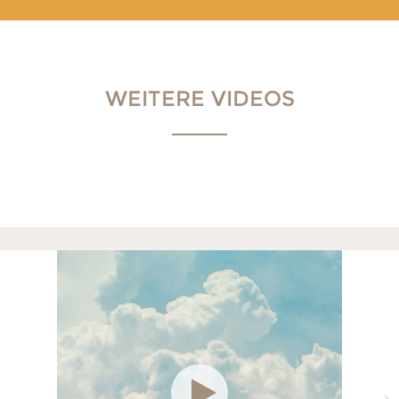
WEITERE VIDEOS