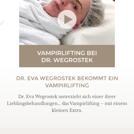
DR. EVA WEGROSTEK BEKOMMT EIN
VAMPIRLIFTING
Dr. Eva Wegrostek unterzieht sich einer ihrer
Lieblingsbehandlungen… das Vampirlifting – mit einem
kleinen Extra.