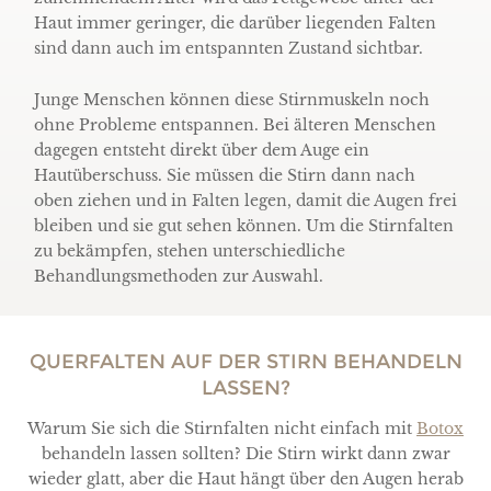
Haut immer geringer, die darüber liegenden Falten
sind dann auch im entspannten Zustand sichtbar.
Junge Menschen können diese Stirnmuskeln noch
ohne Probleme entspannen. Bei älteren Menschen
dagegen entsteht direkt über dem Auge ein
Hautüberschuss. Sie müssen die Stirn dann nach
oben ziehen und in Falten legen, damit die Augen frei
bleiben und sie gut sehen können. Um die Stirnfalten
zu bekämpfen, stehen unterschiedliche
Behandlungsmethoden zur Auswahl.
QUERFALTEN AUF DER STIRN BEHANDELN
LASSEN?
Warum Sie sich die Stirnfalten nicht einfach mit
Botox
behandeln lassen sollten? Die Stirn wirkt dann zwar
wieder glatt, aber die Haut hängt über den Augen herab