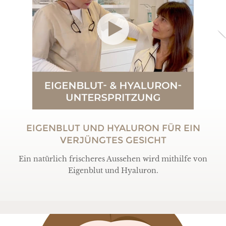
EIGENBLUT UND HYALURON FÜR EIN
VERJÜNGTES GESICHT
Ein natürlich frischeres Aussehen wird mithilfe von
Eigenblut und Hyaluron.