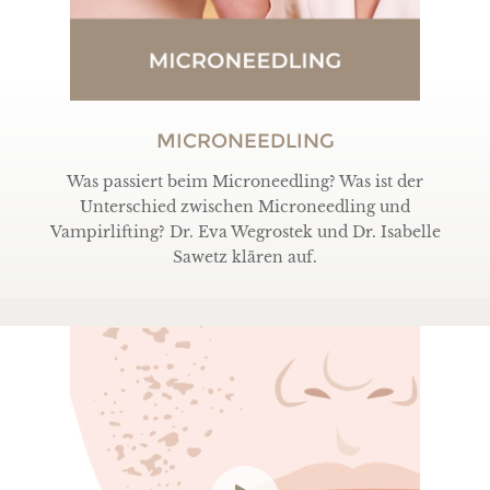
MICRONEEDLING
Was passiert beim Microneedling? Was ist der
Unterschied zwischen Microneedling und
Vampirlifting? Dr. Eva Wegrostek und Dr. Isabelle
Sawetz klären auf.