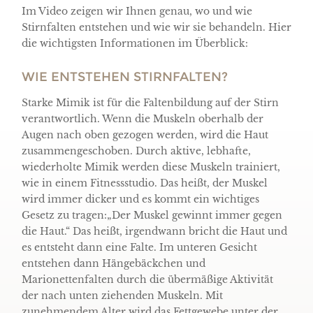
Im Video zeigen wir Ihnen genau, wo und wie
Stirnfalten entstehen und wie wir sie behandeln. Hier
die wichtigsten Informationen im Überblick:
WIE ENTSTEHEN STIRNFALTEN?
Starke Mimik ist für die Faltenbildung auf der Stirn
verantwortlich. Wenn die Muskeln oberhalb der
Augen nach oben gezogen werden, wird die Haut
zusammengeschoben. Durch aktive, lebhafte,
wiederholte Mimik werden diese Muskeln trainiert,
wie in einem Fitnessstudio. Das heißt, der Muskel
wird immer dicker und es kommt ein wichtiges
Gesetz zu tragen:„Der Muskel gewinnt immer gegen
die Haut.“ Das heißt, irgendwann bricht die Haut und
es entsteht dann eine Falte. Im unteren Gesicht
entstehen dann Hängebäckchen und
Marionettenfalten durch die übermäßige Aktivität
der nach unten ziehenden Muskeln. Mit
zunehmendem Alter wird das Fettgewebe unter der