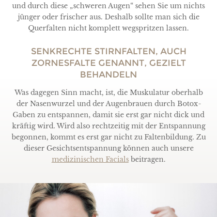
und durch diese „schweren Augen“ sehen Sie um nichts
jünger oder frischer aus. Deshalb sollte man sich die
Querfalten nicht komplett wegspritzen lassen.
SENKRECHTE STIRNFALTEN, AUCH
ZORNESFALTE GENANNT, GEZIELT
BEHANDELN
Was dagegen Sinn macht, ist, die Muskulatur oberhalb
der Nasenwurzel und der Augenbrauen durch Botox-
Gaben zu entspannen, damit sie erst gar nicht dick und
kräftig wird. Wird also rechtzeitig mit der Entspannung
begonnen, kommt es erst gar nicht zu Faltenbildung. Zu
dieser Gesichtsentspannung können auch unsere
medizinischen Facials
beitragen.