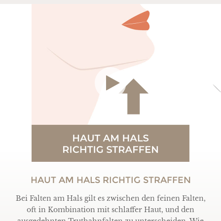
HAUT AM HALS RICHTIG STRAFFEN
Bei Falten am Hals gilt es zwischen den feinen Falten,
oft in Kombination mit schlaffer Haut, und den