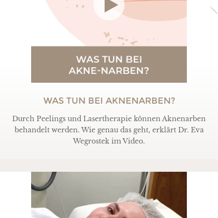
WAS TUN BEI AKNENARBEN?
Durch Peelings und Lasertherapie können Aknenarben
behandelt werden. Wie genau das geht, erklärt Dr. Eva
Wegrostek im Video.