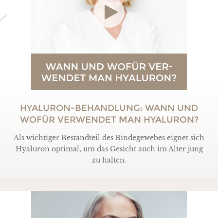
HYALURON-BEHANDLUNG: WANN UND
WOFÜR VERWENDET MAN HYALURON?
Als wichtiger Bestandteil des Bindegewebes eignet sich
Hyaluron optimal, um das Gesicht auch im Alter jung
zu halten.