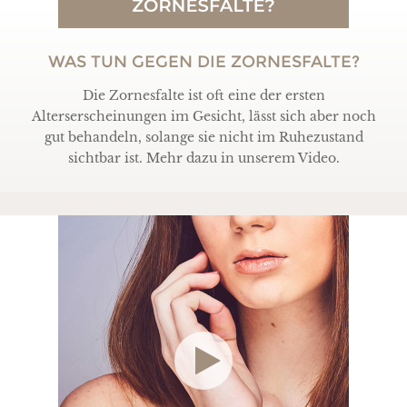
WAS TUN GEGEN DIE ZORNESFALTE?
Die Zornesfalte ist oft eine der ersten
Alterserscheinungen im Gesicht, lässt sich aber noch
gut behandeln, solange sie nicht im Ruhezustand
sichtbar ist. Mehr dazu in unserem Video.