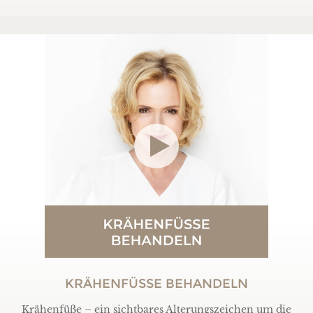
KRÄHENFÜSSE BEHANDELN
Krähenfüße – ein sichtbares Alterungszeichen um die