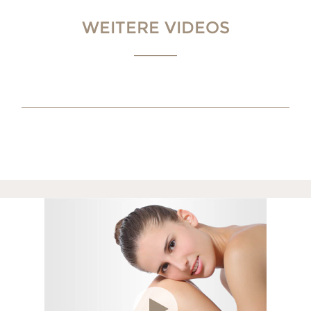
WEITERE VIDEOS