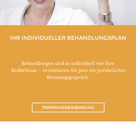
IHR INDIVIDUELLER BEHANDLUNGSPLAN
Behandlungen sind so individuell wie Ihre
Bedürfnisse – vereinbaren Sie jetzt ein persönliches
Beratungsgespräch.
TERMINVEREINBARUNG