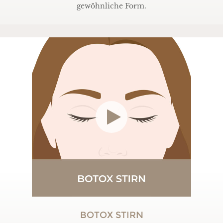
gewöhnliche Form.
BOTOX STIRN