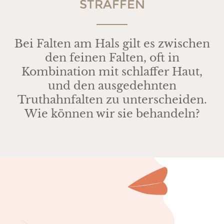
STRAFFEN
Bei Falten am Hals gilt es zwischen
den feinen Falten, oft in
Kombination mit schlaffer Haut,
und den ausgedehnten
Truthahnfalten zu unterscheiden.
Wie können wir sie behandeln?