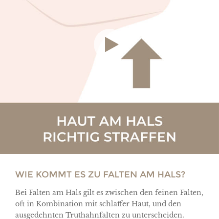
WIE KOMMT ES ZU FALTEN AM HALS?
Bei Falten am Hals gilt es zwischen den feinen Falten,
oft in Kombination mit schlaffer Haut, und den
ausgedehnten Truthahnfalten zu unterscheiden.