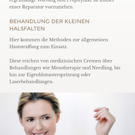
regelmäßige Wartung und Prophylaxe ist immer
einer Reparatur vorzuziehen.
BEHANDLUNG DER KLEINEN
HALSFALTEN
Hier kommen die Methoden zur allgemeinen
Hautstraffung zum Einsatz.
Diese reichen von medizinischen Cremen über
Behandlungen wie Mesotherapie und Needling, bis
hin zur Eigenblutunterspritzung oder
Laserbehandlungen.