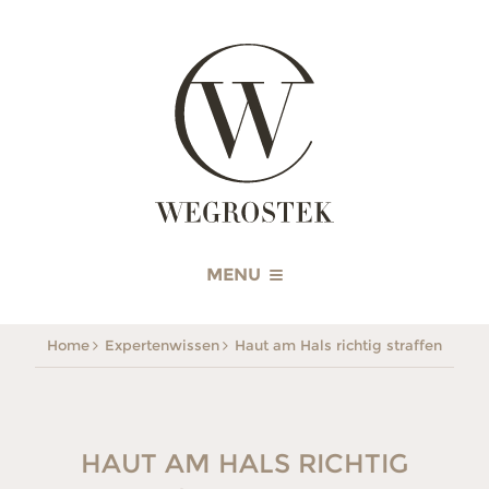
WEGROSTEK
MENU
Home
Expertenwissen
Haut am Hals richtig straffen
HAUT AM HALS RICHTIG