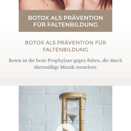
BOTOX ALS PRÄVENTION FÜR
FALTENBILDUNG
Botox ist die beste Prophylaxe gegen Falten, die durch
übermäßige Mimik entstehen.