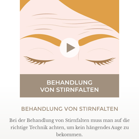
BEHANDLUNG VON STIRNFALTEN
Bei der Behandlung von Stirnfalten muss man auf die
richtige Technik achten, um kein hängendes Auge zu
bekommen.