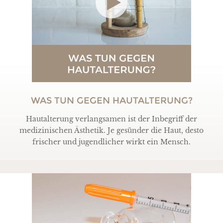
WAS TUN GEGEN HAUTALTERUNG?
Hautalterung verlangsamen ist der Inbegriff der
medizinischen Ästhetik. Je gesünder die Haut, desto
frischer und jugendlicher wirkt ein Mensch.