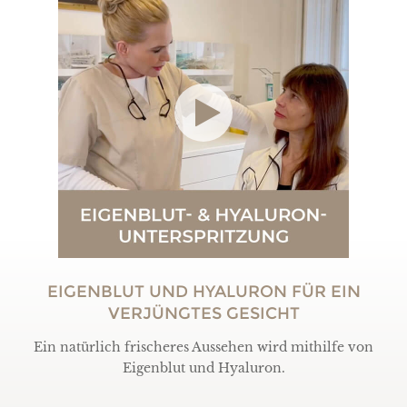
EIGENBLUT UND HYALURON FÜR EIN
VERJÜNGTES GESICHT
Ein natürlich frischeres Aussehen wird mithilfe von
Eigenblut und Hyaluron.