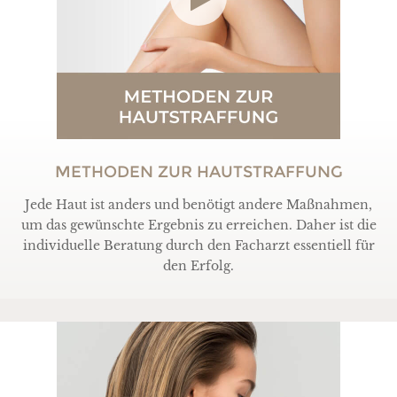
METHODEN ZUR HAUTSTRAFFUNG
Jede Haut ist anders und benötigt andere Maßnahmen,
um das gewünschte Ergebnis zu erreichen. Daher ist die
individuelle Beratung durch den Facharzt essentiell für
den Erfolg.