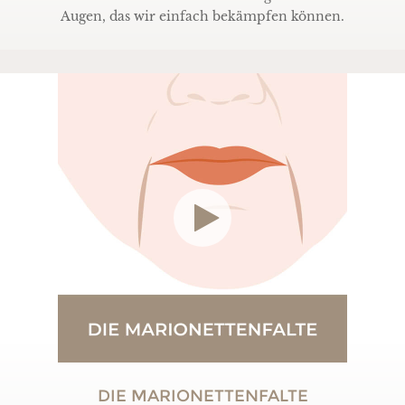
Augen, das wir einfach bekämpfen können.
DIE MARIONETTENFALTE