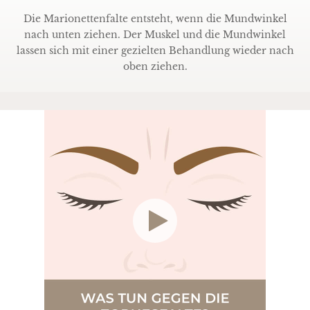
Die Marionettenfalte entsteht, wenn die Mundwinkel
nach unten ziehen. Der Muskel und die Mundwinkel
lassen sich mit einer gezielten Behandlung wieder nach
oben ziehen.