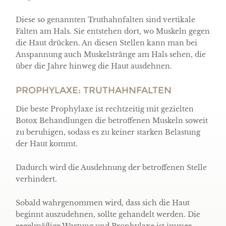
Diese so genannten Truthahnfalten sind vertikale
Falten am Hals. Sie entstehen dort, wo Muskeln gegen
die Haut drücken. An diesen Stellen kann man bei
Anspannung auch Muskelstränge am Hals sehen, die
über die Jahre hinweg die Haut ausdehnen.
PROPHYLAXE: TRUTHAHNFALTEN
Die beste Prophylaxe ist rechtzeitig mit gezielten
Botox Behandlungen die betroffenen Muskeln soweit
zu beruhigen, sodass es zu keiner starken Belastung
der Haut kommt.
Dadurch wird die Ausdehnung der betroffenen Stelle
verhindert.
Sobald wahrgenommen wird, dass sich die Haut
beginnt auszudehnen, sollte gehandelt werden. Die