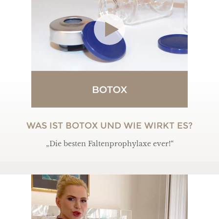
WAS IST BOTOX UND WIE WIRKT ES?
„Die besten Faltenprophylaxe ever!“