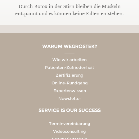
Durch Botox in der Stirn bleiben die Muskeln
entspannt und es können keine Falten entstehen.
WARUM WEGROSTEK?
Wie wir arbeiten
Patienten-Zufriedenheit
Zertifizierung
Online-Rundgang
Expertenwissen
Newsletter
SERVICE IS OUR SUCCESS
Terminvereinbarung
Videoconsulting