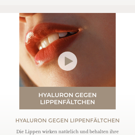
HYALURON GEGEN LIPPENFÄLTCHEN
Die Lippen wirken natürlich und behalten ihre