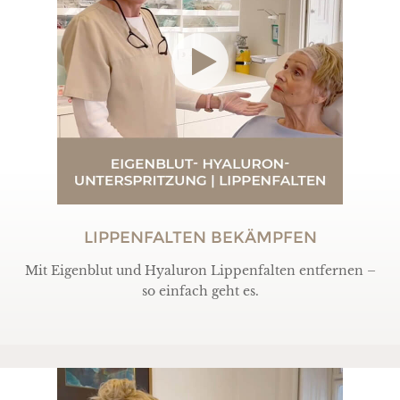
LIPPENFALTEN BEKÄMPFEN
Mit Eigenblut und Hyaluron Lippenfalten entfernen –
so einfach geht es.