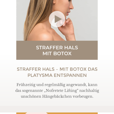
STRAFFER HALS – MIT BOTOX DAS
PLATYSMA ENTSPANNEN
Frühzeitig und regelmäßig angewandt, kann
das sogenannte „Nofretete Lifting“ nachhaltig
unschönen Hängebäckchen vorbeugen.