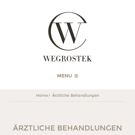
WEGROSTEK
MENU
Home
Ärztliche Behandlungen
ÄRZTLICHE BEHANDLUNGEN