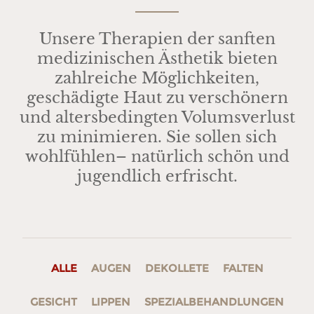
Unsere Therapien der sanften
medizinischen Ästhetik bieten
zahlreiche Möglichkeiten,
geschädigte Haut zu verschönern
und altersbedingten Volumsverlust
zu minimieren. Sie sollen sich
wohlfühlen– natürlich schön und
jugendlich erfrischt.
ALLE
AUGEN
DEKOLLETE
FALTEN
GESICHT
LIPPEN
SPEZIALBEHANDLUNGEN