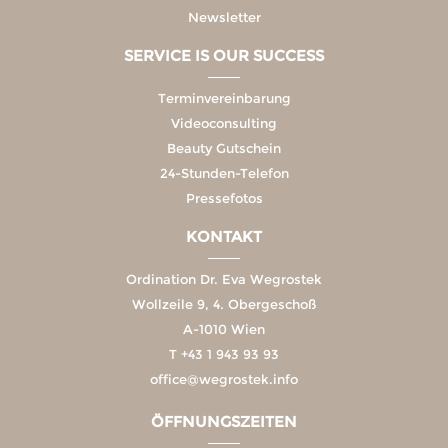
Newsletter
SERVICE IS OUR SUCCESS
Terminvereinbarung
Videoconsulting
Beauty Gutschein
24-Stunden-Telefon
Pressefotos
KONTAKT
Ordination Dr. Eva Wegrostek
Wollzeile 9, 4. Obergeschoß
A-1010 Wien
T
+43 1 943 93 93
office@wegrostek.info
ÖFFNUNGSZEITEN