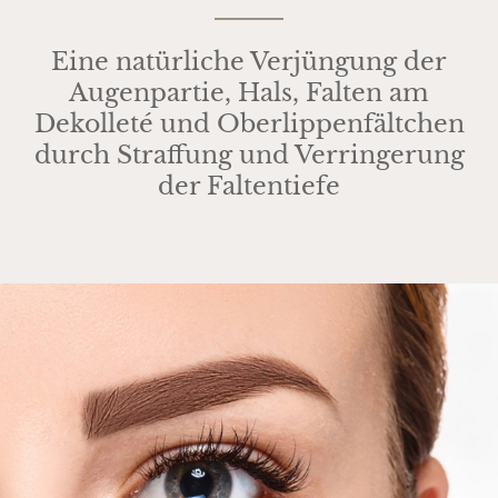
Eine natürliche Verjüngung der
Augenpartie, Hals, Falten am
Dekolleté und Oberlippenfältchen
durch Straffung und Verringerung
der Faltentiefe