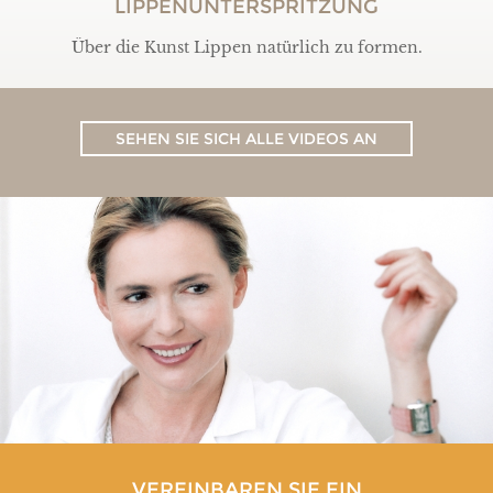
LIPPENUNTERSPRITZUNG
Über die Kunst Lippen natürlich zu formen.
SEHEN SIE SICH ALLE VIDEOS AN
VEREINBAREN SIE EIN