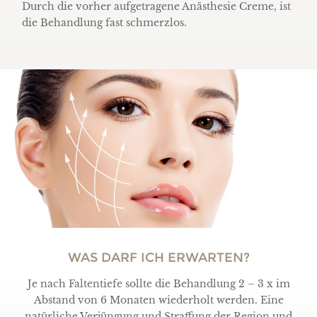
Durch die vorher aufgetragene Anästhesie Creme, ist
die Behandlung fast schmerzlos.
WAS DARF ICH ERWARTEN?
Je nach Faltentiefe sollte die Behandlung 2 – 3 x im
Abstand von 6 Monaten wiederholt werden. Eine
natürliche Verjüngung und Straffung der Region und