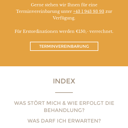
Gerne stehen wir Ihnen für eine
Terminvereinbarung unter
+43 1 943 93 93
zur
Verfügung.
Für Erstordinationen werden €150,- verrechnet.
TERMINVEREINBARUNG
INDEX
WAS STÖRT MICH & WIE ERFOLGT DIE
BEHANDLUNG?
WAS DARF ICH ERWARTEN?