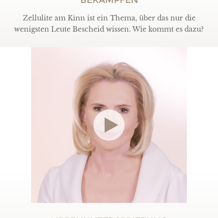
BEKÄMPFEN
Zellulite am Kinn ist ein Thema, über das nur die
wenigsten Leute Bescheid wissen. Wie kommt es dazu?