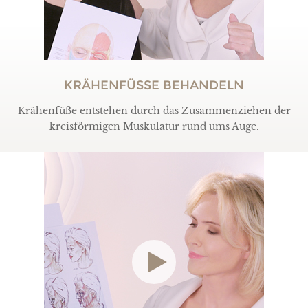
KRÄHENFÜSSE BEHANDELN
Krähenfüße entstehen durch das Zusammenziehen der
kreisförmigen Muskulatur rund ums Auge.