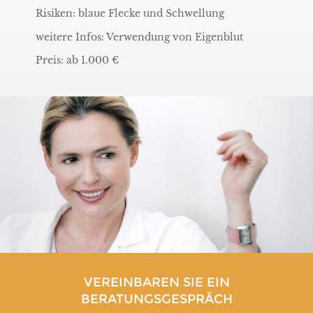
Risiken: blaue Flecke und Schwellung
weitere Infos: Verwendung von Eigenblut
Preis: ab 1.000 €
VEREINBAREN SIE EIN
BERATUNGSGESPRÄCH