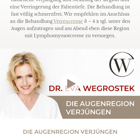
eine Verringerung der Faltentiefe. Die Behandlung ist
fast völlig schmerzfrei. Wir empfehlen im Anschluss
an die Behandlung
Vetrencreme
3 – 4 x tgl. unter den
Augen aufzutragen und am Abend eben diese Region
mit Lymphomyosotcreme zu versorgen.
DIE AUGENREGION VERJÜNGEN