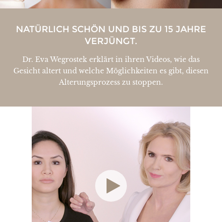
NATÜRLICH SCHÖN UND BIS ZU 15 JAHRE
VERJÜNGT.
Dr. Eva Wegrostek erklärt in ihren Videos, wie das
Gesicht altert und welche Möglichkeiten es gibt, diesen
Alterungsprozess zu stoppen.