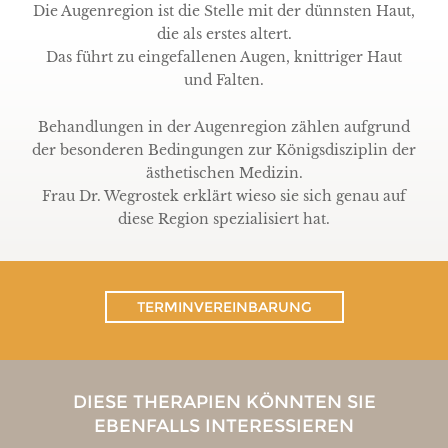
Die Augenregion ist die Stelle mit der dünnsten Haut,
die als erstes altert.
Das führt zu eingefallenen Augen, knittriger Haut
und Falten.
Behandlungen in der Augenregion zählen aufgrund
der besonderen Bedingungen zur Königsdisziplin der
ästhetischen Medizin.
Frau Dr. Wegrostek erklärt wieso sie sich genau auf
diese Region spezialisiert hat.
TERMINVEREINBARUNG
DIESE THERAPIEN KÖNNTEN SIE
EBENFALLS INTERESSIEREN