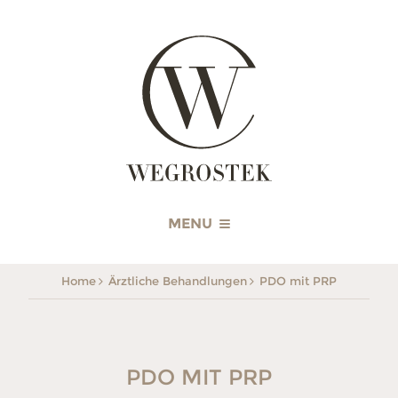
WEGROSTEK
MENU
Home
Ärztliche Behandlungen
PDO mit PRP
PDO MIT PRP