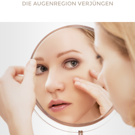
DIE AUGENREGION VERJÜNGEN