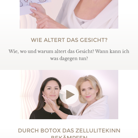
WIE ALTERT DAS GESICHT?
Wie, wo und warum altert das Gesicht? Wann kann ich
was dagegen tun?
DURCH BOTOX DAS ZELLULITEKINN