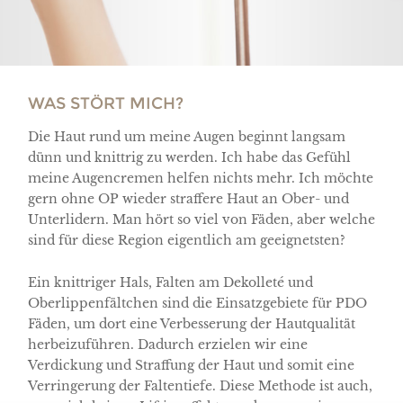
WAS STÖRT MICH?
Die Haut rund um meine Augen beginnt langsam
dünn und knittrig zu werden. Ich habe das Gefühl
meine Augencremen helfen nichts mehr. Ich möchte
gern ohne OP wieder straffere Haut an Ober- und
Unterlidern. Man hört so viel von Fäden, aber welche
sind für diese Region eigentlich am geeignetsten?
Ein knittriger Hals, Falten am Dekolleté und
Oberlippenfältchen sind die Einsatzgebiete für PDO
Fäden, um dort eine Verbesserung der Hautqualität
herbeizuführen. Dadurch erzielen wir eine
Verdickung und Straffung der Haut und somit eine
Verringerung der Faltentiefe. Diese Methode ist auch,