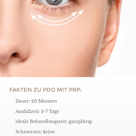
FAKTEN ZU PDO MIT PRP:
Dauer: 20 Minuten
Ausfallzeit: 3-7 Tage
ideale Behandlungszeit: ganzjährig
Schmerzen: keine