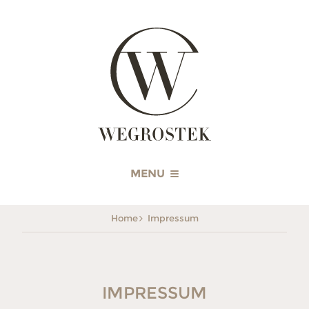
WEGROSTEK
MENU
Home
Impressum
IMPRESSUM