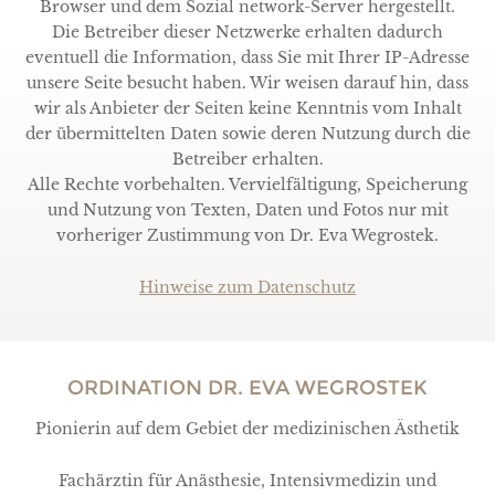
Browser und dem Sozial network-Server hergestellt.
Die Betreiber dieser Netzwerke erhalten dadurch
eventuell die Information, dass Sie mit Ihrer IP-Adresse
unsere Seite besucht haben. Wir weisen darauf hin, dass
wir als Anbieter der Seiten keine Kenntnis vom Inhalt
der übermittelten Daten sowie deren Nutzung durch die
Betreiber erhalten.
Alle Rechte vorbehalten. Vervielfältigung, Speicherung
und Nutzung von Texten, Daten und Fotos nur mit
vorheriger Zustimmung von Dr. Eva Wegrostek.
Hinweise zum Datenschutz
ORDINATION DR. EVA WEGROSTEK
Pionierin auf dem Gebiet der medizinischen Ästhetik
Fachärztin für Anästhesie, Intensivmedizin und