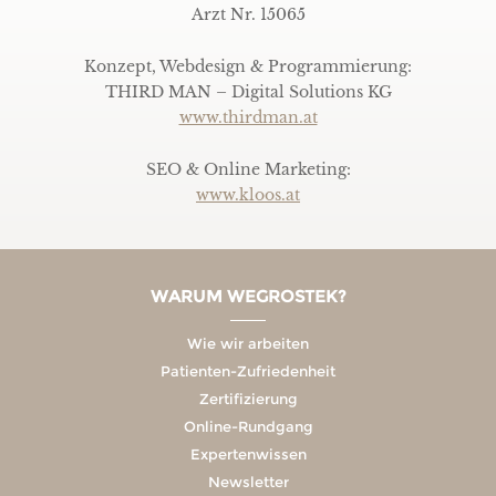
Arzt Nr. 15065
Konzept, Webdesign & Programmierung:
THIRD MAN – Digital Solutions KG
www.thirdman.at
SEO & Online Marketing:
www.kloos.at
WARUM WEGROSTEK?
Wie wir arbeiten
Patienten-Zufriedenheit
Zertifizierung
Online-Rundgang
Expertenwissen
Newsletter