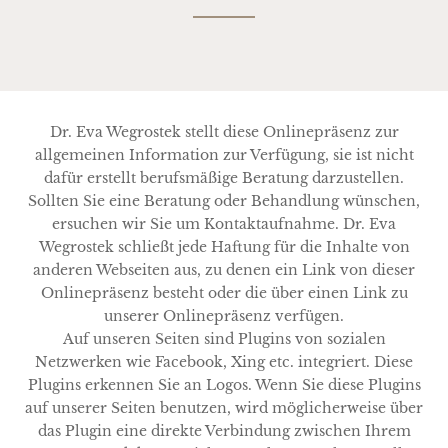
Dr. Eva Wegrostek stellt diese Onlinepräsenz zur
allgemeinen Information zur Verfügung, sie ist nicht
dafür erstellt berufsmäßige Beratung darzustellen.
Sollten Sie eine Beratung oder Behandlung wünschen,
ersuchen wir Sie um Kontaktaufnahme. Dr. Eva
Wegrostek schließt jede Haftung für die Inhalte von
anderen Webseiten aus, zu denen ein Link von dieser
Onlinepräsenz besteht oder die über einen Link zu
unserer Onlinepräsenz verfügen.
Auf unseren Seiten sind Plugins von sozialen
Netzwerken wie Facebook, Xing etc. integriert. Diese
Plugins erkennen Sie an Logos. Wenn Sie diese Plugins
auf unserer Seiten benutzen, wird möglicherweise über
das Plugin eine direkte Verbindung zwischen Ihrem