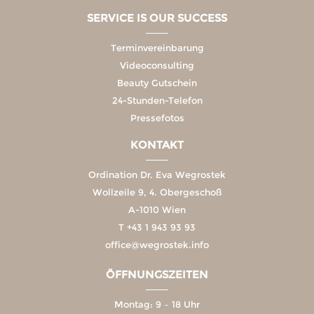
SERVICE IS OUR SUCCESS
Terminvereinbarung
Videoconsulting
Beauty Gutschein
24-Stunden-Telefon
Pressefotos
KONTAKT
Ordination Dr. Eva Wegrostek
Wollzeile 9, 4. Obergeschoß
A-1010 Wien
T
+43 1 943 93 93
office@wegrostek.info
ÖFFNUNGSZEITEN
Montag: 9 – 18 Uhr