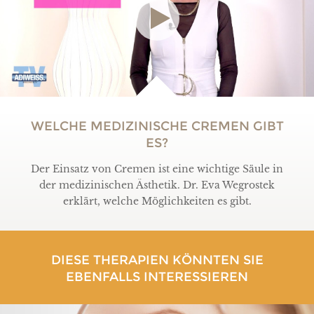
WELCHE MEDIZINISCHE CREMEN GIBT
ES?
Der Einsatz von Cremen ist eine wichtige Säule in
der medizinischen Ästhetik. Dr. Eva Wegrostek
erklärt, welche Möglichkeiten es gibt.
DIESE THERAPIEN KÖNNTEN SIE
EBENFALLS INTERESSIEREN