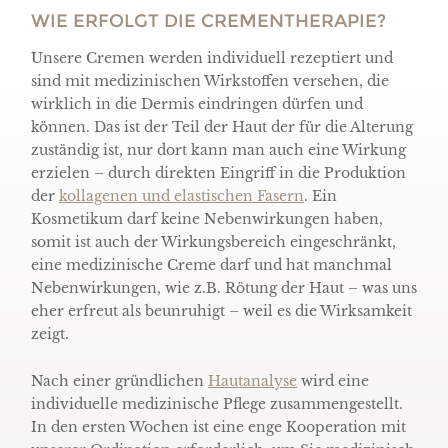
WIE ERFOLGT DIE CREMENTHERAPIE?
Unsere Cremen werden individuell rezeptiert und
sind mit medizinischen Wirkstoffen versehen, die
wirklich in die Dermis eindringen dürfen und
können. Das ist der Teil der Haut der für die Alterung
zuständig ist, nur dort kann man auch eine Wirkung
erzielen – durch direkten Eingriff in die Produktion
der
kollagenen und elastischen Fasern
. Ein
Kosmetikum darf keine Nebenwirkungen haben,
somit ist auch der Wirkungsbereich eingeschränkt,
eine medizinische Creme darf und hat manchmal
Nebenwirkungen, wie z.B. Rötung der Haut – was uns
eher erfreut als beunruhigt – weil es die Wirksamkeit
zeigt.
Nach einer gründlichen
Hautanalyse
wird eine
individuelle medizinische Pflege zusammengestellt.
In den ersten Wochen ist eine enge Kooperation mit