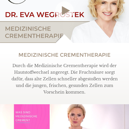
MEDIZINISCHE CREMENTHERAPIE
Durch die Medizinische Crementherapie wird der
Hautstoffwechsel angeregt. Die Fruchtsäure sorgt
dafür, dass alte Zellen schneller abgestoßen werden
und die jungen, frischen, gesunden Zellen zum
Vorschein kommen.