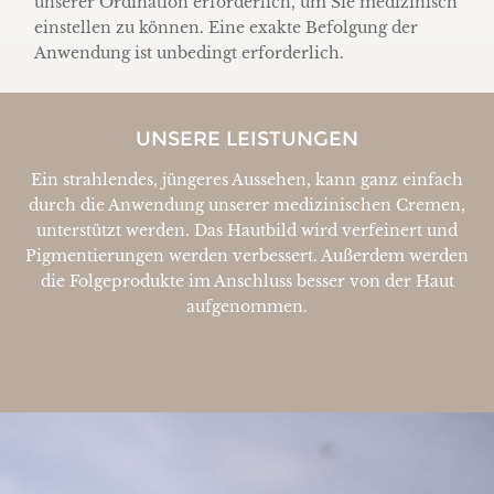
unserer Ordination erforderlich, um Sie medizinisch
einstellen zu können. Eine exakte Befolgung der
Anwendung ist unbedingt erforderlich.
UNSERE LEISTUNGEN
Ein strahlendes, jüngeres Aussehen, kann ganz einfach
durch die Anwendung unserer medizinischen Cremen,
unterstützt werden. Das Hautbild wird verfeinert und
Pigmentierungen werden verbessert. Außerdem werden
die Folgeprodukte im Anschluss besser von der Haut
aufgenommen.