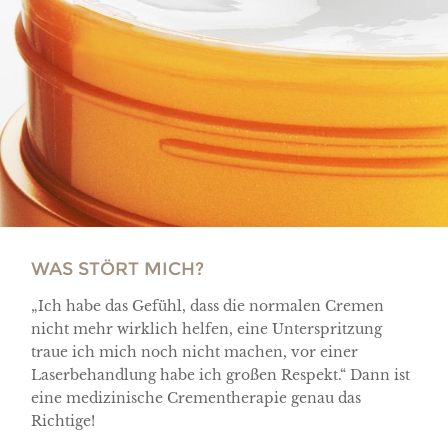
WAS STÖRT MICH?
„Ich habe das Gefühl, dass die normalen Cremen
nicht mehr wirklich helfen, eine Unterspritzung
traue ich mich noch nicht machen, vor einer
Laserbehandlung habe ich großen Respekt.“ Dann ist
eine medizinische Crementherapie genau das
Richtige!