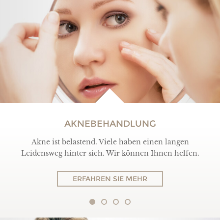
AKNEBEHANDLUNG
Akne ist belastend. Viele haben einen langen
Leidensweg hinter sich. Wir können Ihnen helfen.
ERFAHREN SIE MEHR