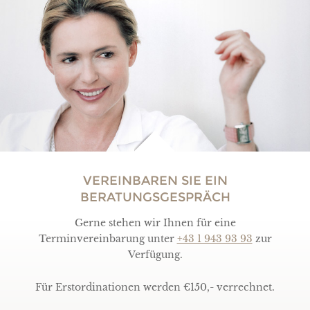
VEREINBAREN SIE EIN
BERATUNGSGESPRÄCH
Gerne stehen wir Ihnen für eine
Terminvereinbarung unter
+43 1 943 93 93
zur
Verfügung.
Für Erstordinationen werden €150,- verrechnet.