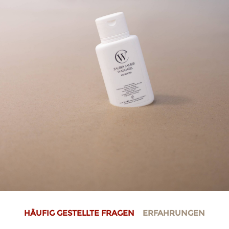
HÄUFIG GESTELLTE FRAGEN
ERFAHRUNGEN