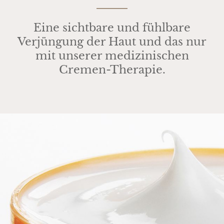
Eine sichtbare und fühlbare
Verjüngung der Haut und das nur
mit unserer medizinischen
Cremen-Therapie.