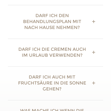
DARF ICH DEN
BEHANDLUNGSPLAN MIT
NACH HAUSE NEHMEN?
DARF ICH DIE CREMEN AUCH
IM URLAUB VERWENDEN?
DARF ICH AUCH MIT
FRUCHTSÄURE IN DIE SONNE
GEHEN?
WAS MACHE ICH WENN DIE