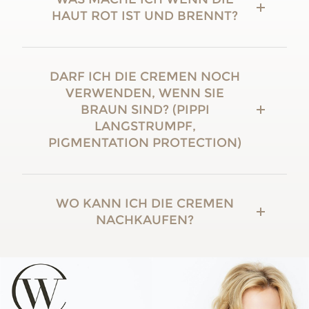
HAUT ROT IST UND BRENNT?
DARF ICH DIE CREMEN NOCH
VERWENDEN, WENN SIE
BRAUN SIND? (PIPPI
LANGSTRUMPF,
PIGMENTATION PROTECTION)
WO KANN ICH DIE CREMEN
NACHKAUFEN?