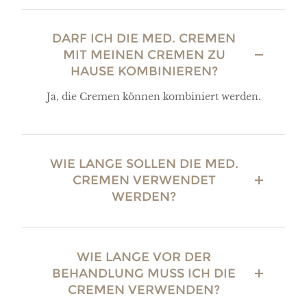
DARF ICH DIE MED. CREMEN
MIT MEINEN CREMEN ZU
HAUSE KOMBINIEREN?
Ja, die Cremen können kombiniert werden.
WIE LANGE SOLLEN DIE MED.
CREMEN VERWENDET
WERDEN?
WIE LANGE VOR DER
BEHANDLUNG MUSS ICH DIE
CREMEN VERWENDEN?