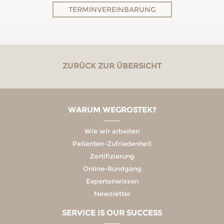
TERMINVEREINBARUNG
ZURÜCK ZUR ÜBERSICHT
WARUM WEGROSTEK?
Wie wir arbeiten
Patienten-Zufriedenheit
Zertifizierung
Online-Rundgang
Expertenwissen
Newsletter
SERVICE IS OUR SUCCESS