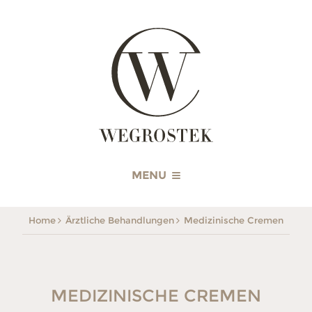
WEGROSTEK
MENU
Home
Ärztliche Behandlungen
Medizinische Cremen
MEDIZINISCHE CREMEN