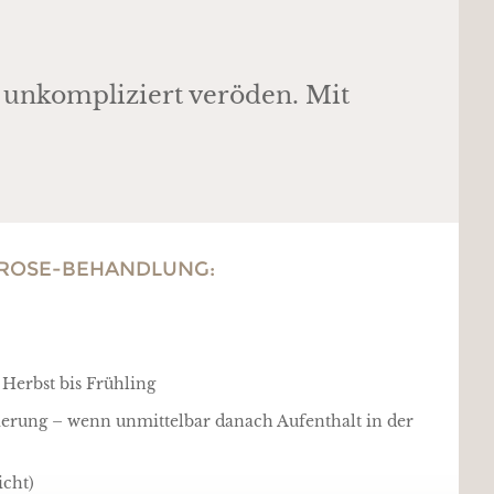
 unkompliziert veröden. Mit
EROSE-BEHANDLUNG:
 Herbst bis Frühling
erung – wenn unmittelbar danach Aufenthalt in der
icht)