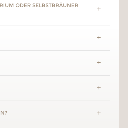
ARIUM ODER SELBSTBRÄUNER
EN?