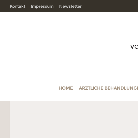
Kontakt
Impressum
Newsletter
V
HOME
ÄRZTLICHE BEHANDLUNG