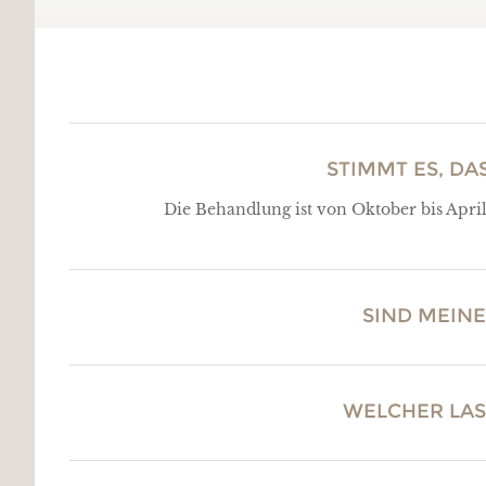
STIMMT ES, D
Die Behandlung ist von Oktober bis Apri
SIND MEINE
WELCHER LAS