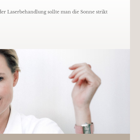
der Laserbehandlung sollte man die Sonne strikt
.