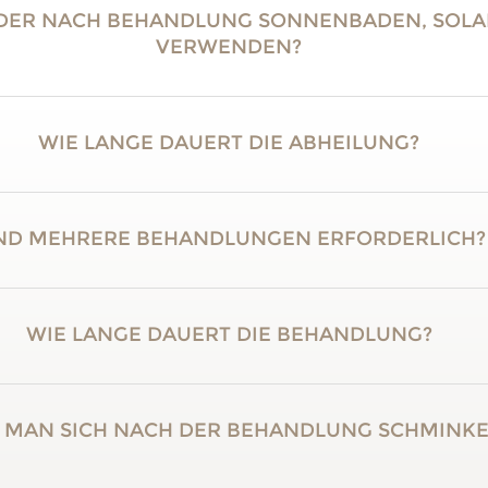
ODER NACH BEHANDLUNG SONNENBADEN, SOL
VERWENDEN?
WIE LANGE DAUERT DIE ABHEILUNG?
ND MEHRERE BEHANDLUNGEN ERFORDERLICH?
WIE LANGE DAUERT DIE BEHANDLUNG?
 MAN SICH NACH DER BEHANDLUNG SCHMINK