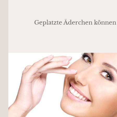
Geplatzte Äderchen können 