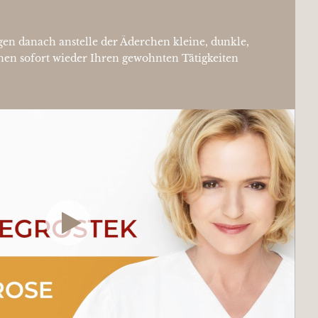
en danach anstelle der Äderchen kleine, dunkle,
en sofort wieder Ihren gewohnten Tätigkeiten