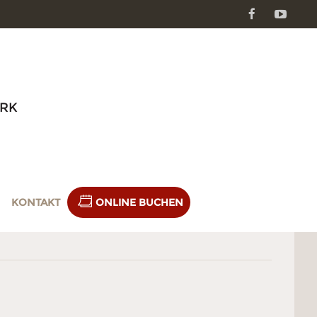
Facebook
Youtube
RK
KONTAKT
ONLINE BUCHEN