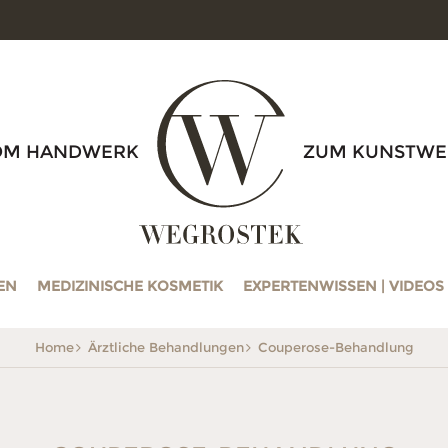
WEGROSTEK
OM HANDWERK
ZUM KUNSTWE
EN
MEDIZINISCHE KOSMETIK
EXPERTENWISSEN | VIDEOS
Home
Ärztliche Behandlungen
Couperose-Behandlung