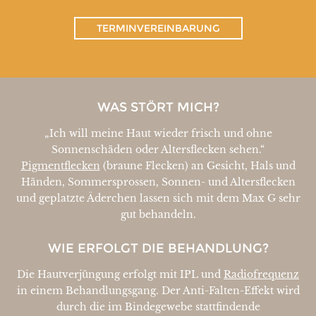
TERMINVEREINBARUNG
WAS STÖRT MICH?
„Ich will meine Haut wieder frisch und ohne
Sonnenschäden oder Altersflecken sehen.“
Pigmentflecken
(braune Flecken) an Gesicht, Hals und
Händen, Sommersprossen, Sonnen- und Altersflecken
und geplatzte Äderchen lassen sich mit dem Max G sehr
gut behandeln.
WIE ERFOLGT DIE BEHANDLUNG?
Die Hautverjüngung erfolgt mit IPL und
Radiofrequenz
in einem Behandlungsgang. Der Anti-Falten-Effekt wird
durch die im Bindegewebe stattfindende