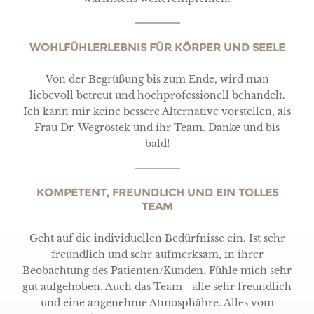
WOHLFÜHLERLEBNIS FÜR KÖRPER UND SEELE
Von der Begrüßung bis zum Ende, wird man
liebevoll betreut und hochprofessionell behandelt.
Ich kann mir keine bessere Alternative vorstellen, als
Frau Dr. Wegrostek und ihr Team. Danke und bis
bald!
KOMPETENT, FREUNDLICH UND EIN TOLLES
TEAM
Geht auf die individuellen Bedürfnisse ein. Ist sehr
freundlich und sehr aufmerksam, in ihrer
Beobachtung des Patienten/Kunden. Fühle mich sehr
gut aufgehoben. Auch das Team - alle sehr freundlich
und eine angenehme Atmosphähre. Alles vom