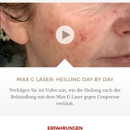
MAX G LASER: HEILUNG DAY BY DAY
Verfolgen Sie im Video mit, wie die Heilung nach der
Behandlung mit dem Max G Laser gegen Couperose
verläuft.
ERFAHRUNGEN