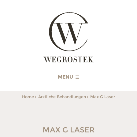
WEGROSTEK
MENU
Home
Ärztliche Behandlungen
Max G Laser
MAX G LASER