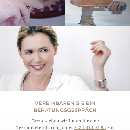
VEREINBAREN SIE EIN
BERATUNGSGESPRÄCH
Gerne stehen wir Ihnen für eine
Terminvereinbarung unter
+43 1 943 93 93
zur