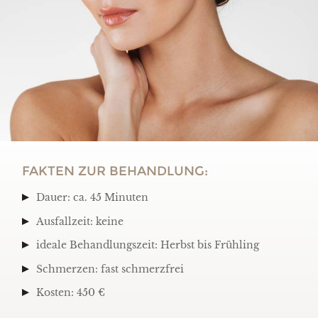
FAKTEN ZUR BEHANDLUNG:
Dauer: ca. 45 Minuten
Ausfallzeit: keine
ideale Behandlungszeit: Herbst bis Frühling
Schmerzen: fast schmerzfrei
Kosten: 450 €