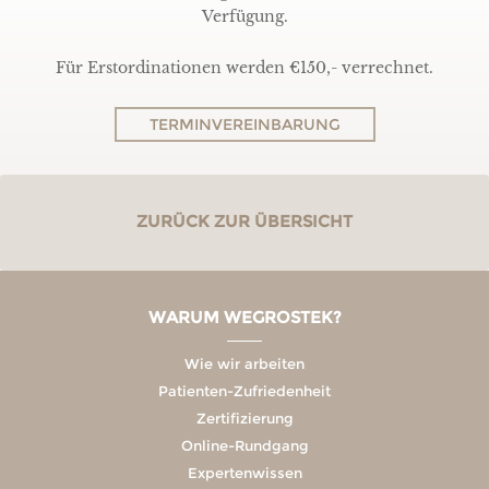
Verfügung.
Für Erstordinationen werden €150,- verrechnet.
TERMINVEREINBARUNG
ZURÜCK ZUR ÜBERSICHT
WARUM WEGROSTEK?
Wie wir arbeiten
Patienten-Zufriedenheit
Zertifizierung
Online-Rundgang
Expertenwissen