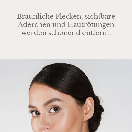
Bräunliche Flecken, sichtbare
Äderchen und Hautrötungen
werden schonend entfernt.