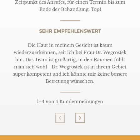
Zeitpunkt des Anrufes, für einen Termin bis zum
Ende der Behandlung. Top!
SEHR EMPFEHLENSWERT
Die Haut in meinem Gesicht ist kaum
wiederzuerkennen, seit ich bei Frau Dr. Wegrostek
bin. Das Team ist großartig, in den Räumen fühlt
man sich wohl - Dr. Wegrostek ist in ihrem Gebiet
super kompetent und ich könnte mir keine bessere
Betreuung wünschen.
1
–
4
von 4 Kundenmeinungen