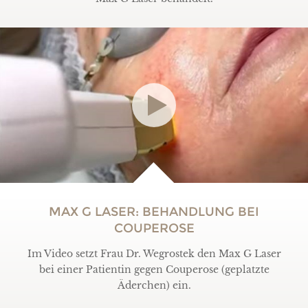
MAX G LASER: BEHANDLUNG BEI
COUPEROSE
Im Video setzt Frau Dr. Wegrostek den Max G Laser
bei einer Patientin gegen Couperose (geplatzte
Äderchen) ein.