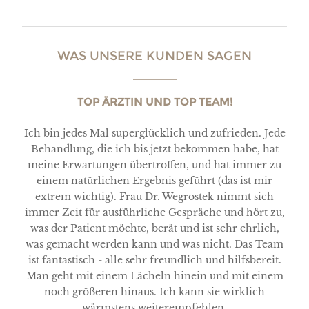
WAS UNSERE KUNDEN SAGEN
TOP ÄRZTIN UND TOP TEAM!
Ich bin jedes Mal superglücklich und zufrieden. Jede
Behandlung, die ich bis jetzt bekommen habe, hat
meine Erwartungen übertroffen, und hat immer zu
einem natürlichen Ergebnis geführt (das ist mir
extrem wichtig). Frau Dr. Wegrostek nimmt sich
immer Zeit für ausführliche Gespräche und hört zu,
was der Patient möchte, berät und ist sehr ehrlich,
was gemacht werden kann und was nicht. Das Team
ist fantastisch - alle sehr freundlich und hilfsbereit.
Man geht mit einem Lächeln hinein und mit einem
noch größeren hinaus. Ich kann sie wirklich
wärmstens weiterempfehlen.