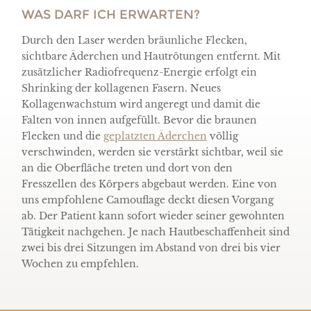
WAS DARF ICH ERWARTEN?
Durch den Laser werden bräunliche Flecken,
sichtbare Äderchen und Hautrötungen entfernt. Mit
zusätzlicher Radiofrequenz-Energie erfolgt ein
Shrinking der kollagenen Fasern. Neues
Kollagenwachstum wird angeregt und damit die
Falten von innen aufgefüllt. Bevor die braunen
Flecken und die
geplatzten Äderchen
völlig
verschwinden, werden sie verstärkt sichtbar, weil sie
an die Oberfläche treten und dort von den
Fresszellen des Körpers abgebaut werden. Eine von
uns empfohlene Camouflage deckt diesen Vorgang
ab. Der Patient kann sofort wieder seiner gewohnten
Tätigkeit nachgehen. Je nach Hautbeschaffenheit sind
zwei bis drei Sitzungen im Abstand von drei bis vier
Wochen zu empfehlen.