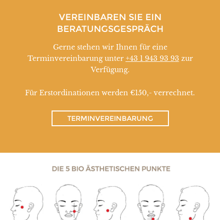
VEREINBAREN SIE EIN
BERATUNGSGESPRÄCH
Gerne stehen wir Ihnen für eine
Terminvereinbarung unter
+43 1 943 93 93
zur
Verfügung.
Für Erstordinationen werden €150,- verrechnet.
TERMINVEREINBARUNG