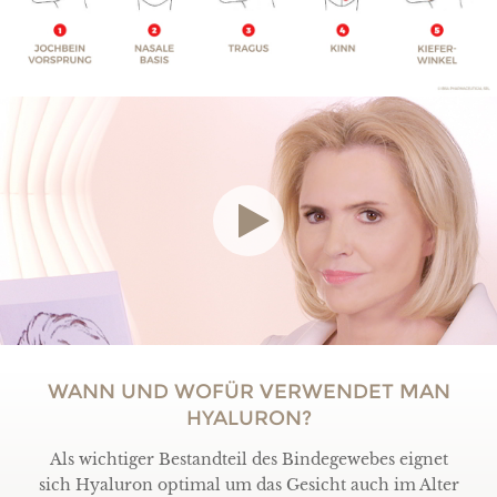
WANN UND WOFÜR VERWENDET MAN
HYALURON?
Als wichtiger Bestandteil des Bindegewebes eignet
sich Hyaluron optimal um das Gesicht auch im Alter