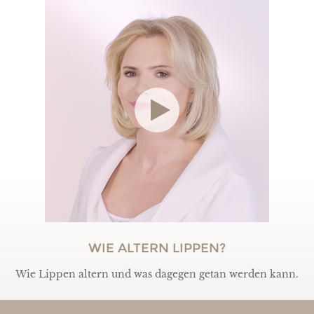
WIE ALTERN LIPPEN?
Wie Lippen altern und was dagegen getan werden kann.