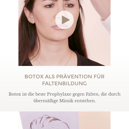
BOTOX ALS PRÄVENTION FÜR
FALTENBILDUNG
Botox ist die beste Prophylaxe gegen Falten, die durch
übermäßige Mimik entstehen.