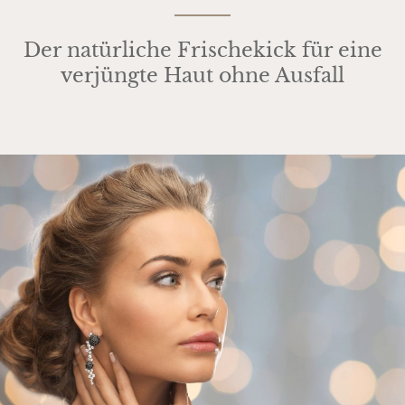
Der natürliche Frischekick für eine
verjüngte Haut ohne Ausfall