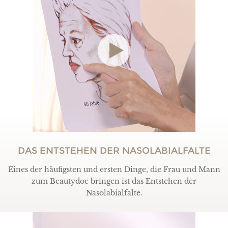
DAS ENTSTEHEN DER NASOLABIALFALTE
Eines der häufigsten und ersten Dinge, die Frau und Mann
zum Beautydoc bringen ist das Entstehen der
Nasolabialfalte.