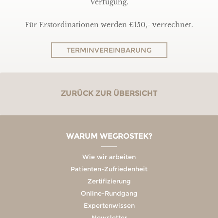
Verfügung.
Für Erstordinationen werden €150,- verrechnet.
TERMINVEREINBARUNG
ZURÜCK ZUR ÜBERSICHT
WARUM WEGROSTEK?
Wie wir arbeiten
Patienten-Zufriedenheit
Zertifizierung
Online-Rundgang
Expertenwissen
Newsletter