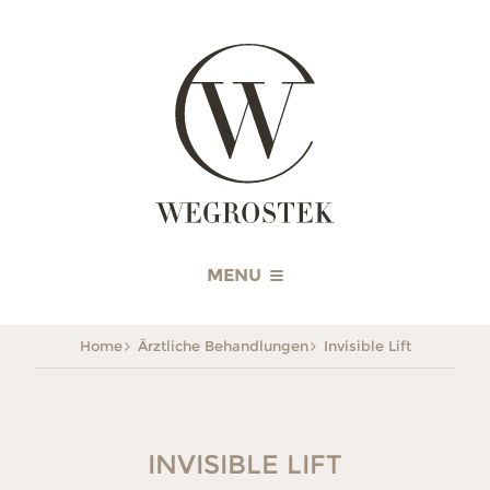
WEGROSTEK
MENU
Home
Ärztliche Behandlungen
Invisible Lift
INVISIBLE LIFT