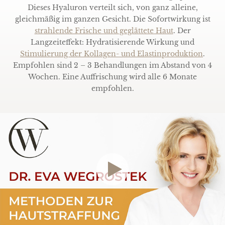
Dieses Hyaluron verteilt sich, von ganz alleine,
gleichmäßig im ganzen Gesicht. Die Sofortwirkung ist
strahlende Frische und geglättete Haut
. Der
Langzeiteffekt: Hydratisierende Wirkung und
Stimulierung der Kollagen- und Elastinproduktion
.
Empfohlen sind 2 – 3 Behandlungen im Abstand von 4
Wochen. Eine Auffrischung wird alle 6 Monate
empfohlen.