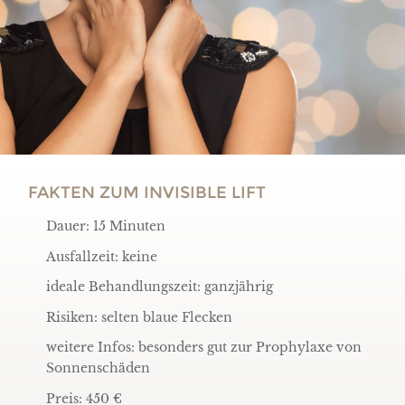
FAKTEN ZUM INVISIBLE LIFT
Dauer: 15 Minuten
Ausfallzeit: keine
ideale Behandlungszeit: ganzjährig
Risiken: selten blaue Flecken
weitere Infos: besonders gut zur Prophylaxe von
Sonnenschäden
Preis: 450 €