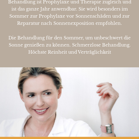
Behandlung ist Prophylaxe und Therapie zugleich und
ist das ganze Jahr anwendbar. Sie wird besonders im
Sommer zur Prophylaxe vor Sonnenschäden und zur
Reparatur nach Sonnenexposition empfohlen.
Die Behandlung für den Sommer, um unbeschwert die
Sonne genießen zu können. Schmerzlose Behandlung.
Höchste Reinheit und Verträglichkeit