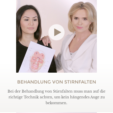
BEHANDLUNG VON STIRNFALTEN
Bei der Behandlung von Stirnfalten muss man auf die
richtige Technik achten, um kein hängendes Auge zu
bekommen.