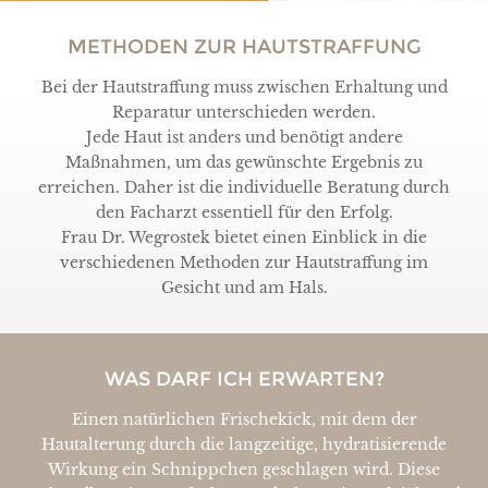
METHODEN ZUR HAUTSTRAFFUNG
Bei der Hautstraffung muss zwischen Erhaltung und
Reparatur unterschieden werden.
Jede Haut ist anders und benötigt andere
Maßnahmen, um das gewünschte Ergebnis zu
erreichen. Daher ist die individuelle Beratung durch
den Facharzt essentiell für den Erfolg.
Frau Dr. Wegrostek bietet einen Einblick in die
verschiedenen Methoden zur Hautstraffung im
Gesicht und am Hals.
WAS DARF ICH ERWARTEN?
Einen natürlichen Frischekick, mit dem der
Hautalterung durch die langzeitige, hydratisierende
Wirkung ein Schnippchen geschlagen wird. Diese