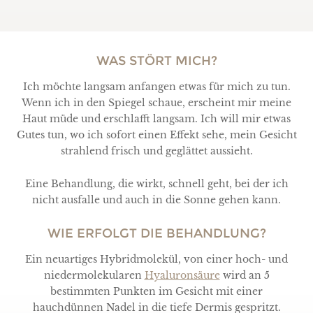
WAS STÖRT MICH?
Ich möchte langsam anfangen etwas für mich zu tun.
Wenn ich in den Spiegel schaue, erscheint mir meine
Haut müde und erschlafft langsam. Ich will mir etwas
Gutes tun, wo ich sofort einen Effekt sehe, mein Gesicht
strahlend frisch und geglättet aussieht.
Eine Behandlung, die wirkt, schnell geht, bei der ich
nicht ausfalle und auch in die Sonne gehen kann.
WIE ERFOLGT DIE BEHANDLUNG?
Ein neuartiges Hybridmolekül, von einer hoch- und
niedermolekularen
Hyaluronsäure
wird an 5
bestimmten Punkten im Gesicht mit einer
hauchdünnen Nadel in die tiefe Dermis gespritzt.