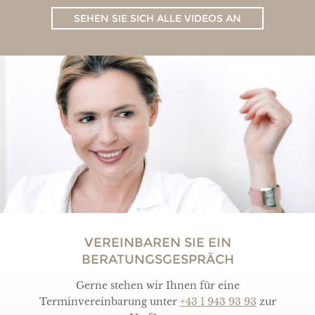
SEHEN SIE SICH ALLE VIDEOS AN
VEREINBAREN SIE EIN
BERATUNGSGESPRÄCH
Gerne stehen wir Ihnen für eine
Terminvereinbarung unter
+43 1 943 93 93
zur