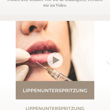
wir im Video.
LIPPENUNTERSPRITZUNG