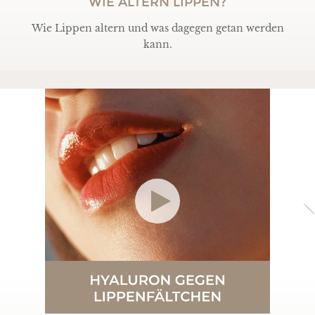
WIE ALTERN LIPPEN?
Wie Lippen altern und was dagegen getan werden
kann.