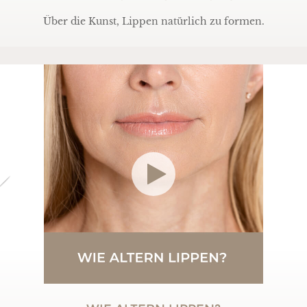
Über die Kunst, Lippen natürlich zu formen.