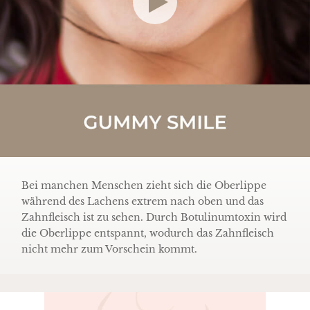
Bei manchen Menschen zieht sich die Oberlippe
während des Lachens extrem nach oben und das
Zahnfleisch ist zu sehen. Durch Botulinumtoxin wird
die Oberlippe entspannt, wodurch das Zahnfleisch
nicht mehr zum Vorschein kommt.