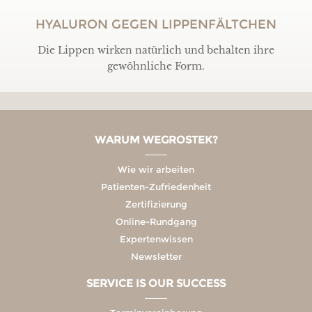
HYALURON GEGEN LIPPENFÄLTCHEN
Die Lippen wirken natürlich und behalten ihre
gewöhnliche Form.
WARUM WEGROSTEK?
Wie wir arbeiten
Patienten-Zufriedenheit
Zertifizierung
Online-Rundgang
Expertenwissen
Newsletter
SERVICE IS OUR SUCCESS