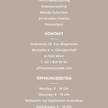
Terminvereinbarung
Videoconsulting
Beauty Gutschein
24-Stunden-Telefon
Pressefotos
KONTAKT
Ordination Dr. Eva Wegrostek
Wollzeile 9, 4. Obergeschoß
A-1010 Wien
T
+43 1 943 93 93
office@wegrostek.info
ÖFFNUNGSZEITEN
Montag: 9 – 18 Uhr
Dienstag: 9 – 16 Uhr
Mittwoch: nur telefonisch erreichbar
Donnerstag: 9 – 18 Uhr