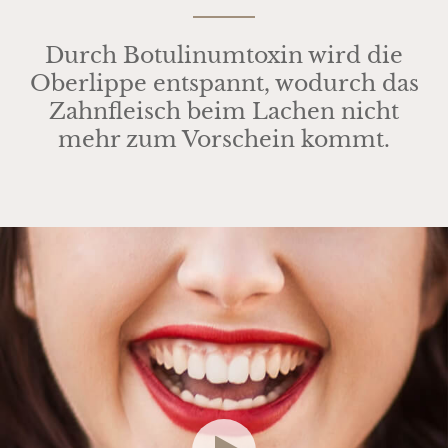
Durch Botulinumtoxin wird die
Oberlippe entspannt, wodurch das
Zahnfleisch beim Lachen nicht
mehr zum Vorschein kommt.