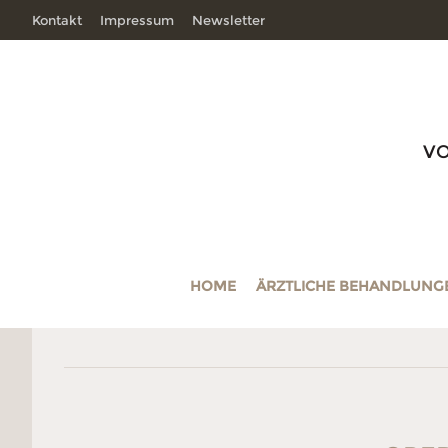
Kontakt
Impressum
Newsletter
V
HOME
ÄRZTLICHE BEHANDLUNG