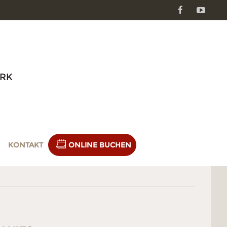
Facebook
Youtube
RK
KONTAKT
ONLINE BUCHEN