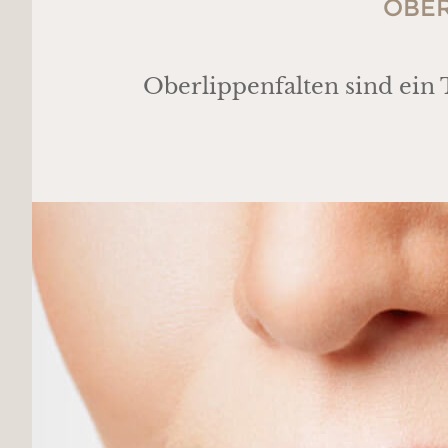
OBER
Oberlippenfalten sind ein 