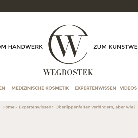
WEGROSTEK
OM HANDWERK
ZUM KUNSTWE
EN
MEDIZINISCHE KOSMETIK
EXPERTENWISSEN | VIDEOS
Home
Expertenwissen
Oberlippenfalten verhindern, aber wie?