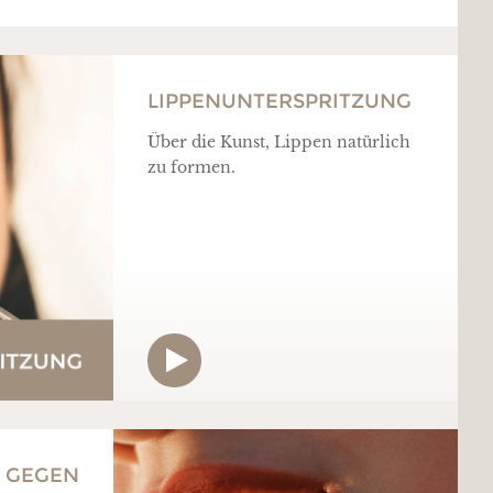
LIPPENUNTERSPRITZUNG
Über die Kunst, Lippen natürlich
zu formen.
 GEGEN