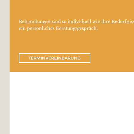
Behandlungen sind so individuell wie Ihre Bedürfniss
ein persönliches Beratungsgespräch.
TERMINVEREINBARUNG