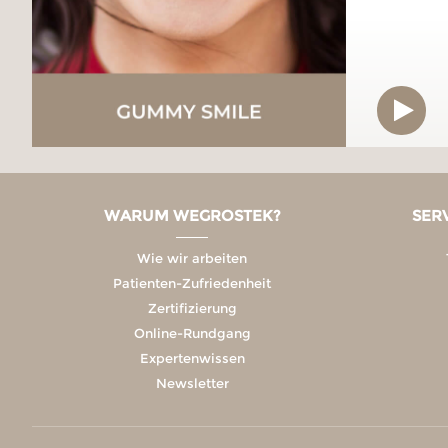
WARUM WEGROSTEK?
SER
Wie wir arbeiten
Patienten-Zufriedenheit
Zertifizierung
Online-Rundgang
Expertenwissen
Newsletter