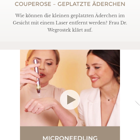
COUPEROSE – GEPLATZTE ÄDERCHEN
Wie können die kleinen geplatzten Äderchen im
Gesicht mit einem Laser entfernt werden? Frau Dr.
Wegrostek klärt auf.