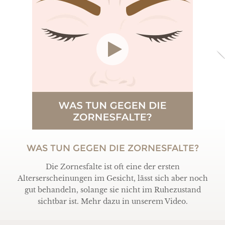
WAS TUN GEGEN DIE ZORNESFALTE?
Die Zornesfalte ist oft eine der ersten
Alterserscheinungen im Gesicht, lässt sich aber noch
gut behandeln, solange sie nicht im Ruhezustand
sichtbar ist. Mehr dazu in unserem Video.