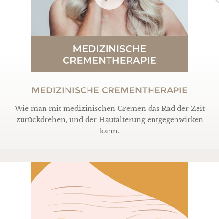
MEDIZINISCHE CREMENTHERAPIE
Wie man mit medizinischen Cremen das Rad der Zeit
zurückdrehen, und der Hautalterung entgegenwirken
kann.