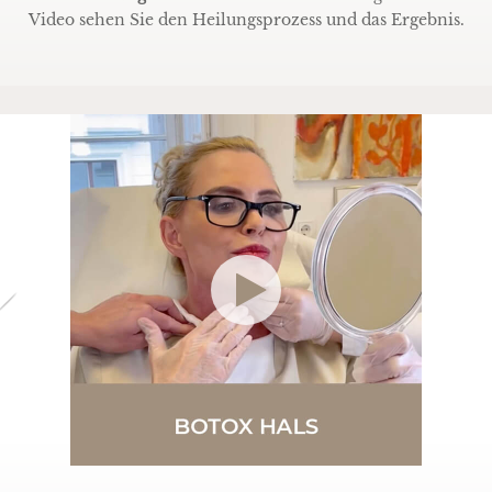
Video sehen Sie den Heilungsprozess und das Ergebnis.