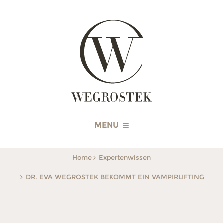
WEGROSTEK
MENU
Home
Expertenwissen
DR. EVA WEGROSTEK BEKOMMT EIN VAMPIRLIFTING