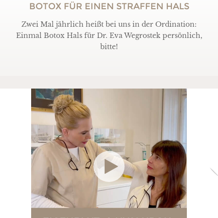
BOTOX FÜR EINEN STRAFFEN HALS
Zwei Mal jährlich heißt bei uns in der Ordination:
Einmal Botox Hals für Dr. Eva Wegrostek persönlich,
bitte!