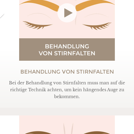
BEHANDLUNG VON STIRNFALTEN
Bei der Behandlung von Stirnfalten muss man auf die
richtige Technik achten, um kein hängendes Auge zu
bekommen.