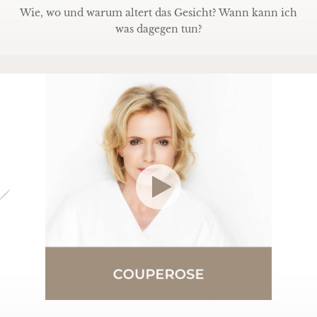
Wie, wo und warum altert das Gesicht? Wann kann ich
was dagegen tun?