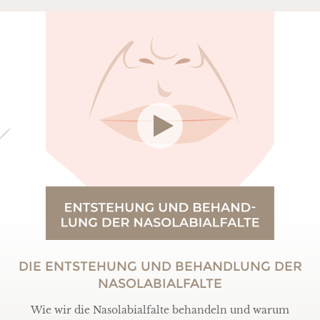
DIE ENTSTEHUNG UND BEHANDLUNG DER
NASOLABIALFALTE
Wie wir die Nasolabialfalte behandeln und warum