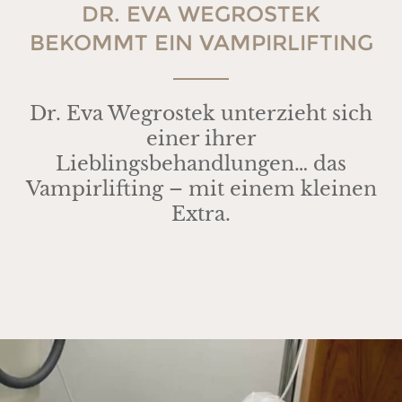
DR. EVA WEGROSTEK
BEKOMMT EIN VAMPIRLIFTING
Dr. Eva Wegrostek unterzieht sich
einer ihrer
Lieblingsbehandlungen… das
Vampirlifting – mit einem kleinen
Extra.