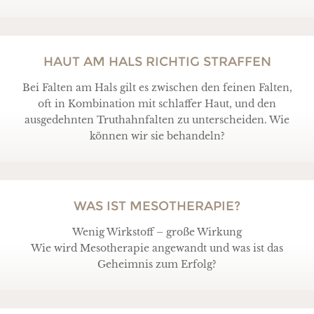
HAUT AM HALS RICHTIG STRAFFEN
Bei Falten am Hals gilt es zwischen den feinen Falten,
oft in Kombination mit schlaffer Haut, und den
ausgedehnten Truthahnfalten zu unterscheiden. Wie
können wir sie behandeln?
WAS IST MESOTHERAPIE?
Wenig Wirkstoff – große Wirkung
Wie wird Mesotherapie angewandt und was ist das
Geheimnis zum Erfolg?