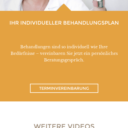
IHR INDIVIDUELLER BEHANDLUNGSPLAN
Behandlungen sind so individuell wie Ihre
Bedürfnisse – vereinbaren Sie jetzt ein persönliches
Beratungsgespräch.
TERMINVEREINBARUNG
WEITERE VIDEOS