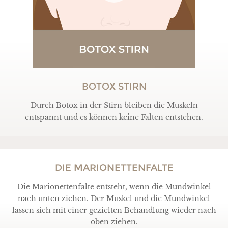
BOTOX STIRN
Durch Botox in der Stirn bleiben die Muskeln
entspannt und es können keine Falten entstehen.
DIE MARIONETTENFALTE
Die Marionettenfalte entsteht, wenn die Mundwinkel
nach unten ziehen. Der Muskel und die Mundwinkel
lassen sich mit einer gezielten Behandlung wieder nach
oben ziehen.