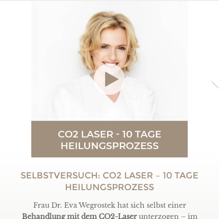
SELBSTVERSUCH: CO2 LASER – 10 TAGE
HEILUNGSPROZESS
Frau Dr. Eva Wegrostek hat sich selbst einer
Behandlung mit dem CO2-Laser
unterzogen – im