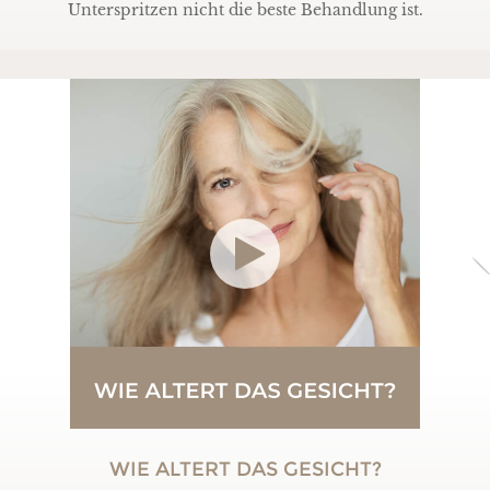
Unterspritzen nicht die beste Behandlung ist.
WIE ALTERT DAS GESICHT?