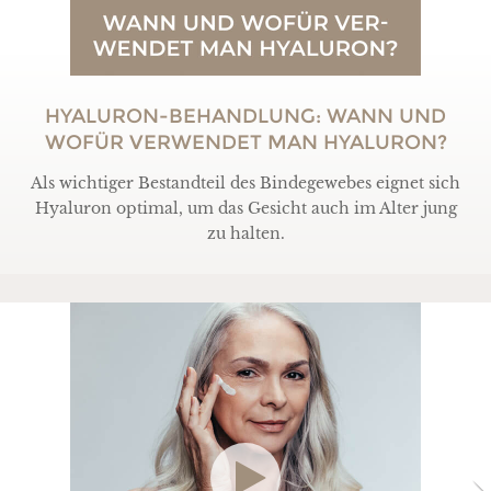
HYALURON-BEHANDLUNG: WANN UND
WOFÜR VERWENDET MAN HYALURON?
Als wichtiger Bestandteil des Bindegewebes eignet sich
Hyaluron optimal, um das Gesicht auch im Alter jung
zu halten.