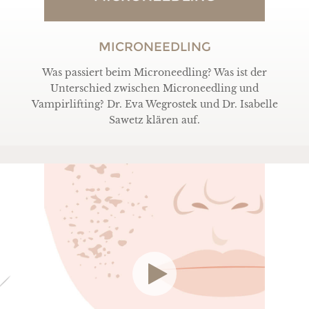
MICRONEEDLING
Was passiert beim Microneedling? Was ist der
Unterschied zwischen Microneedling und
Vampirlifting? Dr. Eva Wegrostek und Dr. Isabelle
Sawetz klären auf.