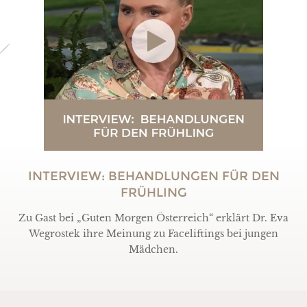
INTERVIEW: BEHANDLUNGEN FÜR DEN
FRÜHLING
Zu Gast bei „Guten Morgen Österreich“ erklärt Dr. Eva
Wegrostek ihre Meinung zu Faceliftings bei jungen
Mädchen
.