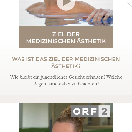
WAS IST DAS ZIEL DER MEDIZINISCHEN
ÄSTHETIK?
Wie bleibt ein jugendliches Gesicht erhalten? Welche
Regeln sind dabei zu beachten?