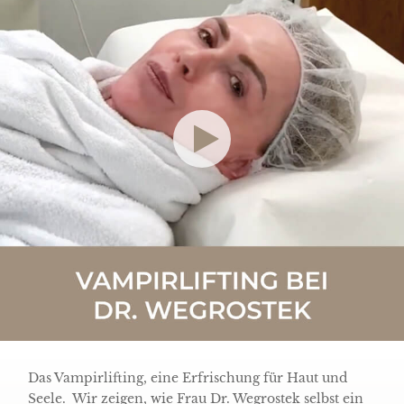
Das Vampirlifting, eine Erfrischung für Haut und
Seele. Wir zeigen, wie Frau Dr. Wegrostek selbst ein