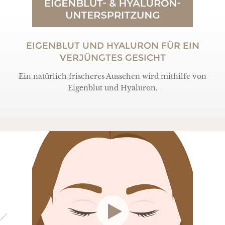
EIGENBLUT UND HYALURON FÜR EIN
VERJÜNGTES GESICHT
Ein natürlich frischeres Aussehen wird mithilfe von
Eigenblut und Hyaluron.