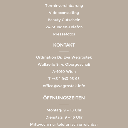
Terminvereinbarung
Videoconsulting
Beauty Gutschein
24-Stunden-Telefon
Pressefotos
KONTAKT
Ordination Dr. Eva Wegrostek
Wollzeile 9, 4. Obergeschoß
A-1010 Wien
T
+43 1 943 93 93
office@wegrostek.info
ÖFFNUNGSZEITEN
Montag: 9 – 18 Uhr
Dienstag: 9 – 16 Uhr
Mittwoch: nur telefonisch erreichbar