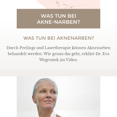
WAS TUN BEI AKNENARBEN?
Durch Peelings und Lasertherapie können Aknenarben
behandelt werden. Wie genau das geht, erklärt Dr. Eva
Wegrostek im Video.