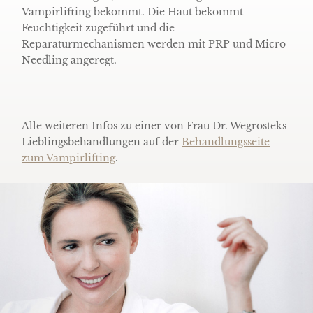
Vampirlifting bekommt. Die Haut bekommt
Feuchtigkeit zugeführt und die
Reparaturmechanismen werden mit PRP und Micro
Needling angeregt.
Alle weiteren Infos zu einer von Frau Dr. Wegrosteks
Lieblingsbehandlungen auf der
Behandlungsseite
zum Vampirlifting
.