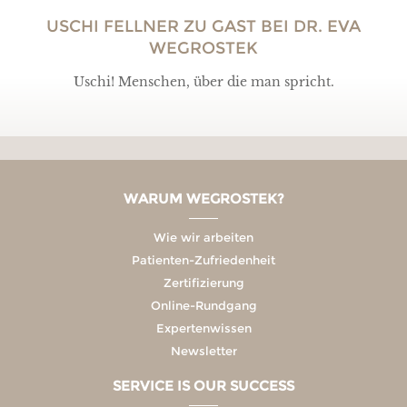
USCHI FELLNER ZU GAST BEI DR. EVA
WEGROSTEK
Uschi! Menschen, über die man spricht.
WARUM WEGROSTEK?
Wie wir arbeiten
Patienten-Zufriedenheit
Zertifizierung
Online-Rundgang
Expertenwissen
Newsletter
SERVICE IS OUR SUCCESS