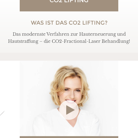
WAS IST DAS CO2 LIFTING?
Das modernste Verfahren zur Hauterneuerung und
Hautstraffung – die CO2-Fractional-Laser Behandlung!