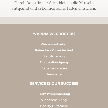
Durch Botox in der Stirn bleiben die Muskeln
entspannt und es können keine Falten entstehen.
WARUM WEGROSTEK?
Wie wir arbeiten
Patienten-Zufriedenheit
Zertifizierung
Online-Rundgang
Expertenwissen
Newsletter
SERVICE IS OUR SUCCESS
Terminvereinbarung
Videoconsulting
Beauty Gutschein