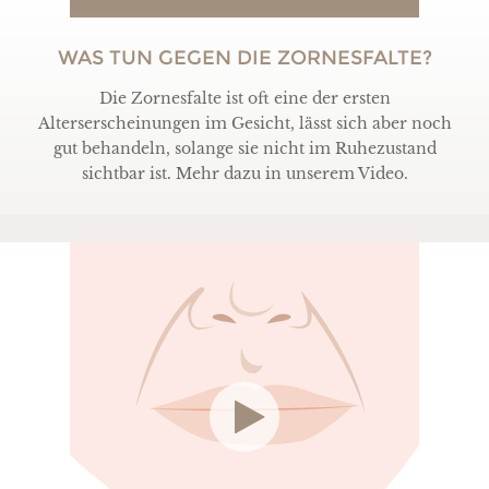
WAS TUN GEGEN DIE ZORNESFALTE?
Die Zornesfalte ist oft eine der ersten
Alterserscheinungen im Gesicht, lässt sich aber noch
gut behandeln, solange sie nicht im Ruhezustand
sichtbar ist. Mehr dazu in unserem Video.