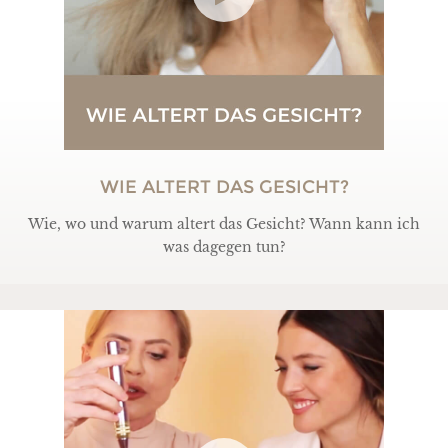
WIE ALTERT DAS GESICHT?
Wie, wo und warum altert das Gesicht? Wann kann ich
was dagegen tun?