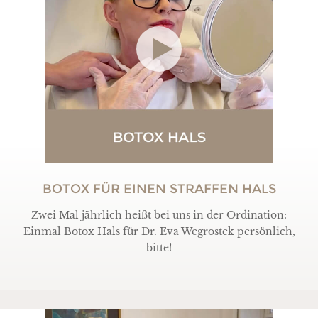
BOTOX FÜR EINEN STRAFFEN HALS
Zwei Mal jährlich heißt bei uns in der Ordination:
Einmal Botox Hals für Dr. Eva Wegrostek persönlich,
bitte!