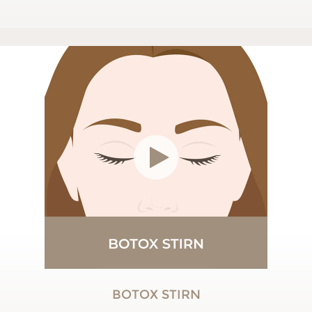
BOTOX STIRN