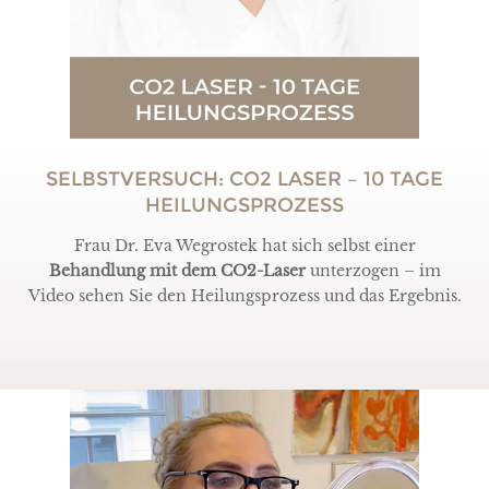
SELBSTVERSUCH: CO2 LASER – 10 TAGE
HEILUNGSPROZESS
Frau Dr. Eva Wegrostek hat sich selbst einer
Behandlung mit dem CO2-Laser
unterzogen – im
Video sehen Sie den Heilungsprozess und das Ergebnis.