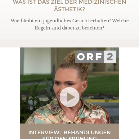
WAS IST DAS ZIEL DER MEDIZINISCHEN
ÄSTHETIK?
Wie bleibt ein jugendliches Gesicht erhalten? Welche
Regeln sind dabei zu beachten?