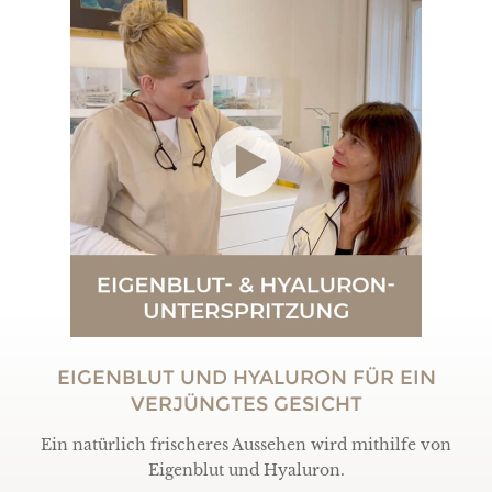
EIGENBLUT UND HYALURON FÜR EIN
VERJÜNGTES GESICHT
Ein natürlich frischeres Aussehen wird mithilfe von
Eigenblut und Hyaluron.