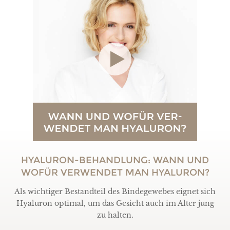
HYALURON-BEHANDLUNG: WANN UND
WOFÜR VERWENDET MAN HYALURON?
Als wichtiger Bestandteil des Bindegewebes eignet sich
Hyaluron optimal, um das Gesicht auch im Alter jung
zu halten.