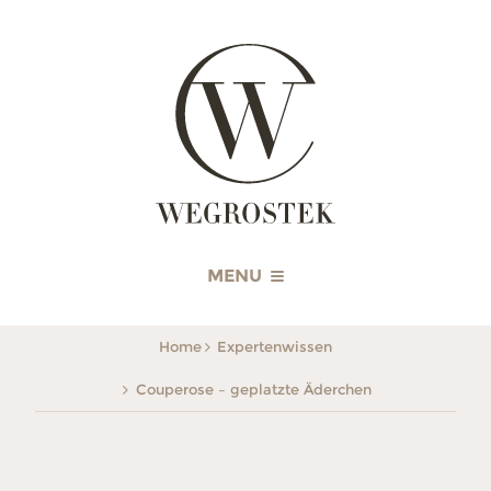
WEGROSTEK
MENU
Home
Expertenwissen
Couperose – geplatzte Äderchen