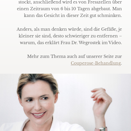
stockt, anschließend wird es von Fresszellen über
einen Zeitraum von 6 bis 10 Tagen abgebaut. Man
kann das Gesicht in dieser Zeit gut schminken.
Anders, als man denken würde, sind die Gefäße, je
kleiner sie sind, desto schwieriger zu entfernen –
warum, das erklärt Frau Dr. Wegrostek im Video.
Mehr zum Thema auch auf unserer Seite zur
Couperose-Behandlung
.