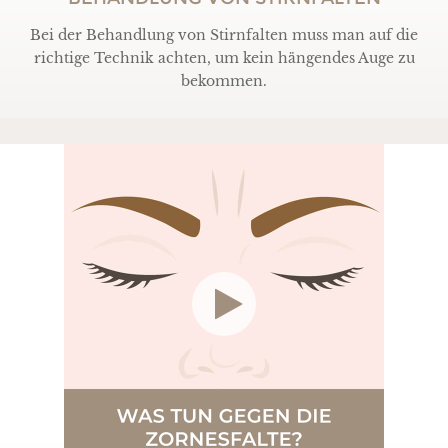
Bei der Behandlung von Stirnfalten muss man auf die
richtige Technik achten, um kein hängendes Auge zu
bekommen.