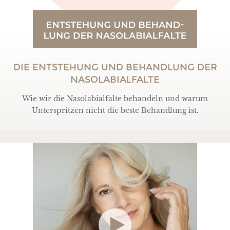
DIE ENTSTEHUNG UND BEHANDLUNG DER
NASOLABIALFALTE
Wie wir die Nasolabialfalte behandeln und warum
Unterspritzen nicht die beste Behandlung ist.