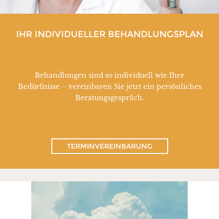
IHR INDIVIDUELLER BEHANDLUNGSPLAN
Behandlungen sind so individuell wie Ihre
Bedürfnisse – vereinbaren Sie jetzt ein persönliches
Beratungsgespräch.
TERMINVEREINBARUNG