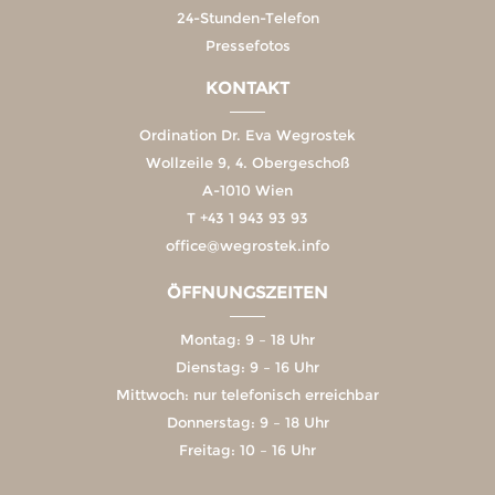
24-Stunden-Telefon
Pressefotos
KONTAKT
Ordination Dr. Eva Wegrostek
Wollzeile 9, 4. Obergeschoß
A-1010 Wien
T
+43 1 943 93 93
office@wegrostek.info
ÖFFNUNGSZEITEN
Montag: 9 – 18 Uhr
Dienstag: 9 – 16 Uhr
Mittwoch: nur telefonisch erreichbar
Donnerstag: 9 – 18 Uhr
Freitag: 10 – 16 Uhr