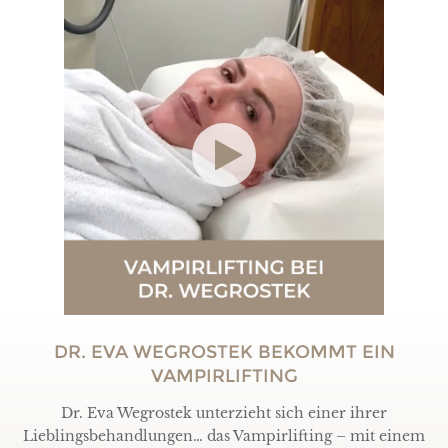
DR. EVA WEGROSTEK BEKOMMT EIN
VAMPIRLIFTING
Dr. Eva Wegrostek unterzieht sich einer ihrer
Lieblingsbehandlungen… das Vampirlifting – mit einem