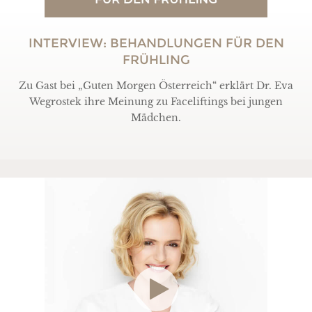
INTERVIEW: BEHANDLUNGEN FÜR DEN
FRÜHLING
Zu Gast bei „Guten Morgen Österreich“ erklärt Dr. Eva
Wegrostek ihre Meinung zu Faceliftings bei jungen
Mädchen
.