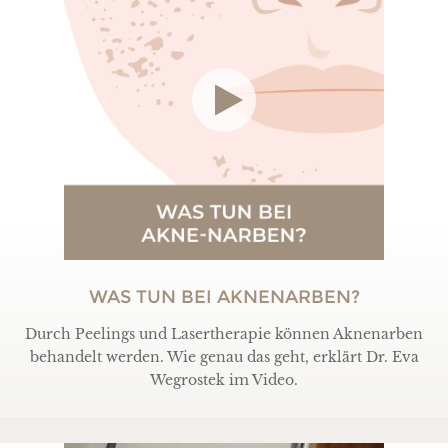
WAS TUN BEI AKNENARBEN?
Durch Peelings und Lasertherapie können Aknenarben
behandelt werden. Wie genau das geht, erklärt Dr. Eva
Wegrostek im Video.