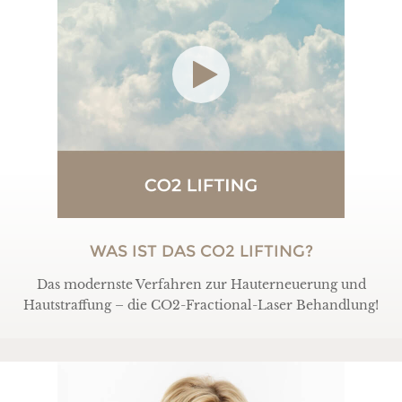
WAS IST DAS CO2 LIFTING?
Das modernste Verfahren zur Hauterneuerung und
Hautstraffung – die CO2-Fractional-Laser Behandlung!