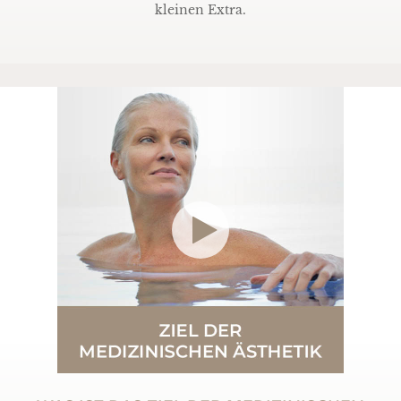
kleinen Extra.