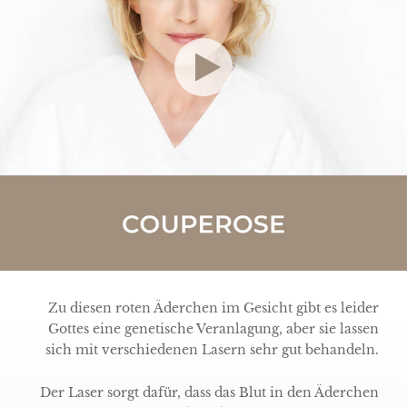
Zu diesen roten Äderchen im Gesicht gibt es leider
Gottes eine genetische Veranlagung, aber sie lassen
sich mit verschiedenen Lasern sehr gut behandeln.
Der Laser sorgt dafür, dass das Blut in den Äderchen