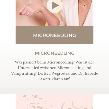
MICRONEEDLING
Was passiert beim Microneedling? Was ist der
Unterschied zwischen Microneedling und
Vampirlifting? Dr. Eva Wegrostek und Dr. Isabelle
Sawetz klären auf.