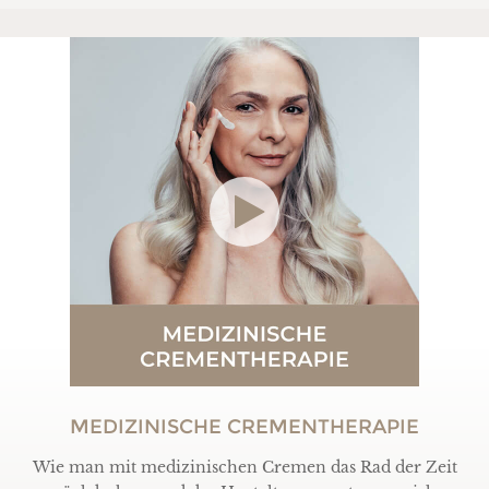
MEDIZINISCHE CREMENTHERAPIE
Wie man mit medizinischen Cremen das Rad der Zeit