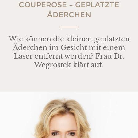
COUPEROSE – GEPLATZTE
ÄDERCHEN
Wie können die kleinen geplatzten
Äderchen im Gesicht mit einem
Laser entfernt werden? Frau Dr.
Wegrostek klärt auf.