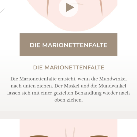
DIE MARIONETTENFALTE
Die Marionettenfalte entsteht, wenn die Mundwinkel
nach unten ziehen. Der Muskel und die Mundwinkel
lassen sich mit einer gezielten Behandlung wieder nach
oben ziehen.