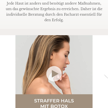
Jede Haut ist anders und benötigt andere Maßnahmen,
um das gewünschte Ergebnis zu erreichen. Daher ist die
individuelle Beratung durch den Facharzt essentiell für
den Erfolg.