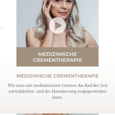
MEDIZINISCHE CREMENTHERAPIE
Wie man mit medizinischen Cremen das Rad der Zeit
zurückdrehen, und der Hautalterung entgegenwirken
kann.