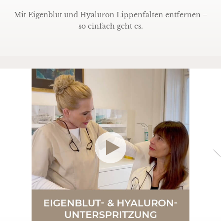
Mit Eigenblut und Hyaluron Lippenfalten entfernen –
so einfach geht es.