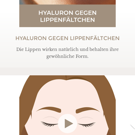
HYALURON GEGEN LIPPENFÄLTCHEN
Die Lippen wirken natürlich und behalten ihre
gewöhnliche Form.