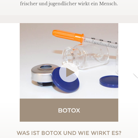
frischer und jugendlicher wirkt ein Mensch.
WAS IST BOTOX UND WIE WIRKT ES?