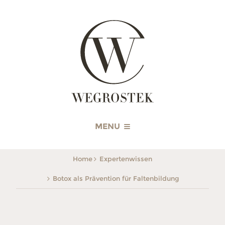
WEGROSTEK
MENU
Home
Expertenwissen
Botox als Prävention für Faltenbildung