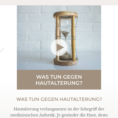
WAS TUN GEGEN HAUTALTERUNG?
Hautalterung verlangsamen ist der Inbegriff der
medizinischen Ästhetik. Je gesünder die Haut, desto