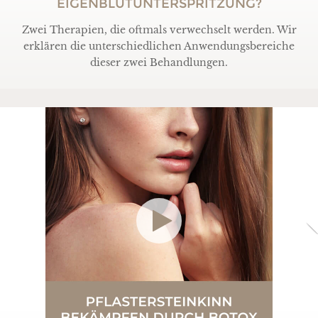
EIGENBLUTUNTERSPRITZUNG?
Zwei Therapien, die oftmals verwechselt werden. Wir
erklären die unterschiedlichen Anwendungsbereiche
dieser zwei Behandlungen.