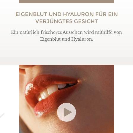
EIGENBLUT UND HYALURON FÜR EIN
VERJÜNGTES GESICHT
Ein natürlich frischeres Aussehen wird mithilfe von
Eigenblut und Hyaluron.