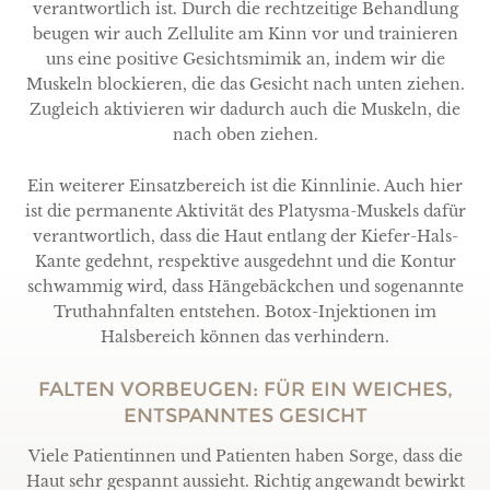
verantwortlich ist. Durch die rechtzeitige Behandlung
beugen wir auch Zellulite am Kinn vor und trainieren
uns eine positive Gesichtsmimik an, indem wir die
Muskeln blockieren, die das Gesicht nach unten ziehen.
Zugleich aktivieren wir dadurch auch die Muskeln, die
nach oben ziehen.
Ein weiterer Einsatzbereich ist die Kinnlinie. Auch hier
ist die permanente Aktivität des Platysma-Muskels dafür
verantwortlich, dass die Haut entlang der Kiefer-Hals-
Kante gedehnt, respektive ausgedehnt und die Kontur
schwammig wird, dass Hängebäckchen und sogenannte
Truthahnfalten entstehen. Botox-Injektionen im
Halsbereich können das verhindern.
FALTEN VORBEUGEN: FÜR EIN WEICHES,
ENTSPANNTES GESICHT
Viele Patientinnen und Patienten haben Sorge, dass die
Haut sehr gespannt aussieht. Richtig angewandt bewirkt