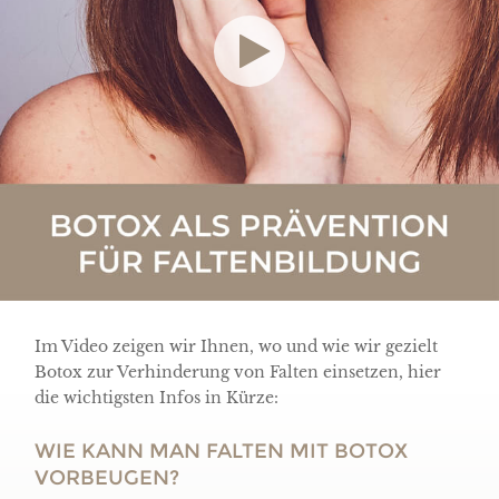
Im Video zeigen wir Ihnen, wo und wie wir gezielt
Botox zur Verhinderung von Falten einsetzen, hier
die wichtigsten Infos in Kürze:
WIE KANN MAN FALTEN MIT BOTOX
VORBEUGEN?