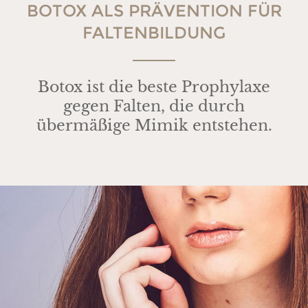
BOTOX ALS PRÄVENTION FÜR
FALTENBILDUNG
Botox ist die beste Prophylaxe
gegen Falten, die durch
übermäßige Mimik entstehen.