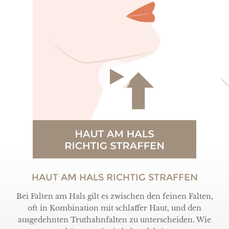
HAUT AM HALS RICHTIG STRAFFEN
Bei Falten am Hals gilt es zwischen den feinen Falten,
oft in Kombination mit schlaffer Haut, und den
ausgedehnten Truthahnfalten zu unterscheiden. Wie