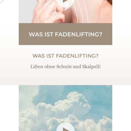
WAS IST FADENLIFTING?
Liften ohne Schnitt und Skalpell!