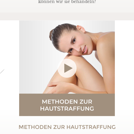
können wir sie behandeln?
METHODEN ZUR HAUTSTRAFFUNG