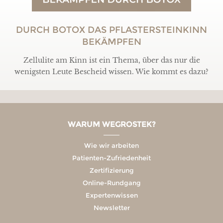
DURCH BOTOX DAS PFLASTERSTEINKINN
BEKÄMPFEN
Zellulite am Kinn ist ein Thema, über das nur die
wenigsten Leute Bescheid wissen. Wie kommt es dazu?
WARUM WEGROSTEK?
Wie wir arbeiten
Patienten-Zufriedenheit
Zertifizierung
Online-Rundgang
Expertenwissen
Newsletter