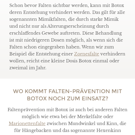
Schon bevor Falten sichtbar werden, kann mit Botox
deren Entstehung verhindert werden. Das gilt für alle
sogenannten Mimikfalten, die durch starke Mimik
und nicht nur als Alterungserscheinung durch
erschlaffendes Gewebe auftreten. Diese Behandlung
ist mit niedrigeren Dosen möglich, als wenn sich die
Falten schon eingegraben haben. Wenn wir zum
Beispiel die Entstehung einer
Zornesfalte
verhindern
wollen, reicht eine kleine Dosis Botox einmal oder
zweimal im Jahr.
WO KOMMT FALTEN-PRÄVENTION MIT
BOTOX NOCH ZUM EINSATZ?
Faltenprävention mit Botox ist auch bei anderen Falten
möglich wie etwa bei der Merkelfalte oder
Marionettenfalte
zwischen Mundwinkel und Kinn, die
für Hängebacken und das sogenannte Hexenkinn