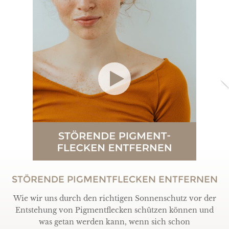
STÖRENDE PIGMENTFLECKEN ENTFERNEN
Wie wir uns durch den richtigen Sonnenschutz vor der
Entstehung von Pigmentflecken schützen können und
was getan werden kann, wenn sich schon