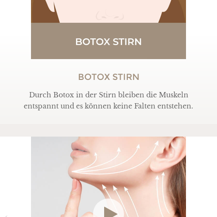
BOTOX STIRN
Durch Botox in der Stirn bleiben die Muskeln
entspannt und es können keine Falten entstehen.