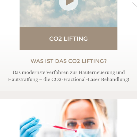
WAS IST DAS CO2 LIFTING?
Das modernste Verfahren zur Hauterneuerung und
Hautstraffung – die CO2-Fractional-Laser Behandlung!