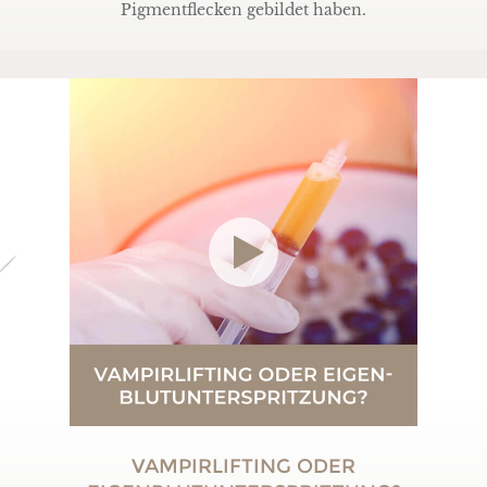
Pigmentflecken gebildet haben.
VAMPIRLIFTING ODER