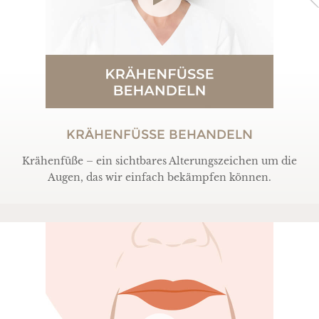
KRÄHENFÜSSE BEHANDELN
Krähenfüße – ein sichtbares Alterungszeichen um die
Augen, das wir einfach bekämpfen können.