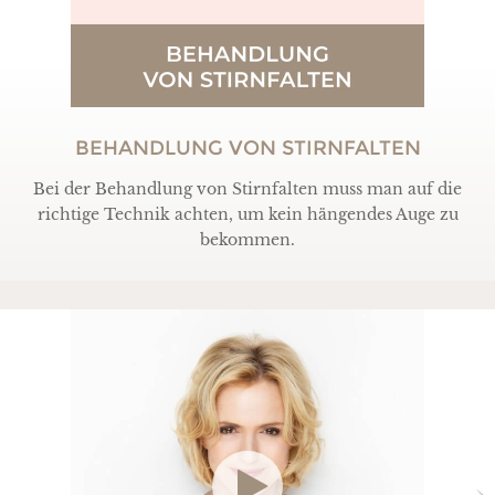
BEHANDLUNG VON STIRNFALTEN
Bei der Behandlung von Stirnfalten muss man auf die
richtige Technik achten, um kein hängendes Auge zu
bekommen.