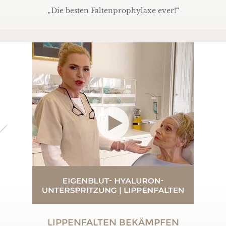
„Die besten Faltenprophylaxe ever!“
LIPPENFALTEN BEKÄMPFEN