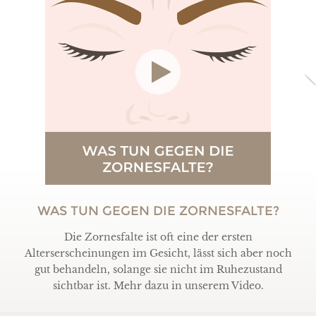
WAS TUN GEGEN DIE ZORNESFALTE?
Die Zornesfalte ist oft eine der ersten
Alterserscheinungen im Gesicht, lässt sich aber noch
gut behandeln, solange sie nicht im Ruhezustand
sichtbar ist. Mehr dazu in unserem Video.