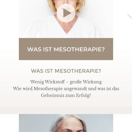
WAS IST MESOTHERAPIE?
Wenig Wirkstoff – große Wirkung
Wie wird Mesotherapie angewandt und was ist das
Geheimnis zum Erfolg?