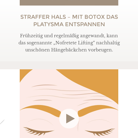
STRAFFER HALS – MIT BOTOX DAS
PLATYSMA ENTSPANNEN
Frühzeitig und regelmäßig angewandt, kann
das sogenannte „Nofretete Lifting“ nachhaltig
unschönen Hängebäckchen vorbeugen.