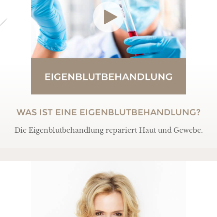
WAS IST EINE EIGENBLUTBEHANDLUNG?
Die Eigenblutbehandlung repariert Haut und Gewebe.