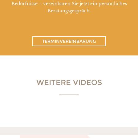
Bedürfnisse – vereinbaren Sie jetzt ein persönliches
Beratungsgespräch.
TERMINVEREINBARUNG
WEITERE VIDEOS