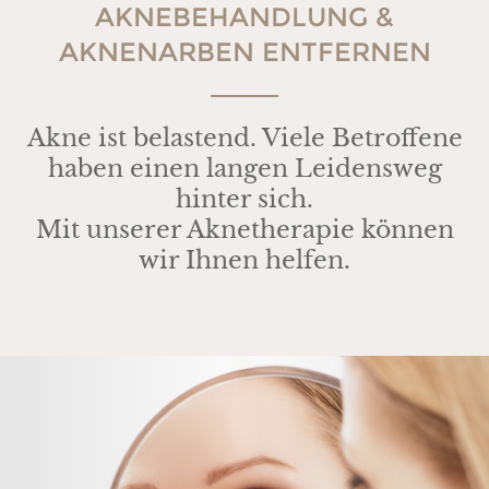
AKNEBEHANDLUNG &
AKNENARBEN ENTFERNEN
Akne ist belastend. Viele Betroffene
haben einen langen Leidensweg
hinter sich.
Mit unserer Aknetherapie können
wir Ihnen helfen.