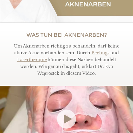
WAS TUN BEI AKNENARBEN?
Um Aknenarben richtig zu behandeln, darf keine
aktive Akne vorhanden sein. Durch
Peelings
und
Lasertherapie
können diese Narben behandelt
werden. Wie genau das geht, erklärt Dr. Eva
Wegrostek in diesem Video.