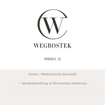
WEGROSTEK
MENU
Home
Medizinische Kosmetik
Aknebehandlung & Aknenarben entfernen