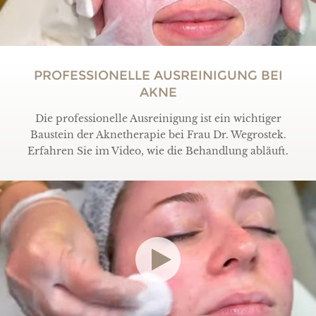
PROFESSIONELLE AUSREINIGUNG BEI
AKNE
Die professionelle Ausreinigung ist ein wichtiger
Baustein der Aknetherapie bei Frau Dr. Wegrostek.
Erfahren Sie im Video, wie die Behandlung abläuft.