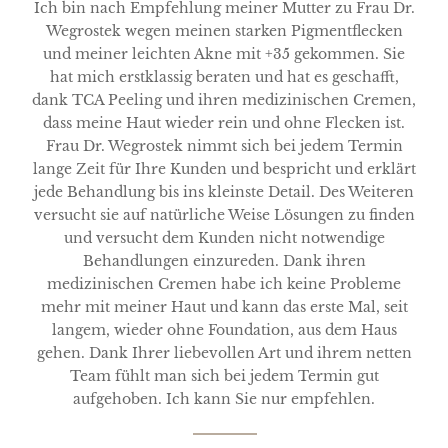
Ich bin nach Empfehlung meiner Mutter zu Frau Dr.
Wegrostek wegen meinen starken Pigmentflecken
und meiner leichten Akne mit +35 gekommen. Sie
hat mich erstklassig beraten und hat es geschafft,
dank TCA Peeling und ihren medizinischen Cremen,
dass meine Haut wieder rein und ohne Flecken ist.
Frau Dr. Wegrostek nimmt sich bei jedem Termin
lange Zeit für Ihre Kunden und bespricht und erklärt
jede Behandlung bis ins kleinste Detail. Des Weiteren
versucht sie auf natürliche Weise Lösungen zu finden
und versucht dem Kunden nicht notwendige
Behandlungen einzureden. Dank ihren
medizinischen Cremen habe ich keine Probleme
mehr mit meiner Haut und kann das erste Mal, seit
langem, wieder ohne Foundation, aus dem Haus
gehen. Dank Ihrer liebevollen Art und ihrem netten
Team fühlt man sich bei jedem Termin gut
aufgehoben. Ich kann Sie nur empfehlen.