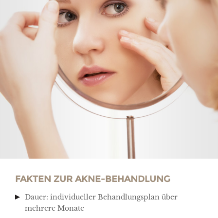
FAKTEN ZUR AKNE-BEHANDLUNG
Dauer: individueller Behandlungsplan über
mehrere Monate