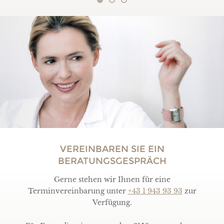
VEREINBAREN SIE EIN
BERATUNGSGESPRÄCH
Gerne stehen wir Ihnen für eine
Terminvereinbarung unter
+43 1 943 93 93
zur
Verfügung.