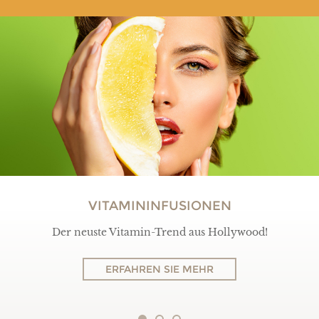
VITAMININFUSIONEN
Der neuste Vitamin-Trend aus Hollywood!
ERFAHREN SIE MEHR