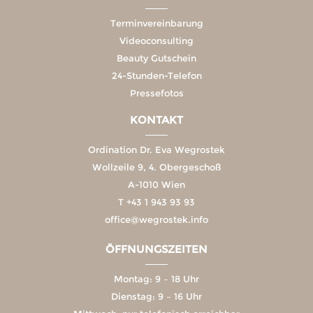
Terminvereinbarung
Videoconsulting
Beauty Gutschein
24-Stunden-Telefon
Pressefotos
KONTAKT
Ordination Dr. Eva Wegrostek
Wollzeile 9, 4. Obergeschoß
A-1010 Wien
T
+43 1 943 93 93
office@wegrostek.info
ÖFFNUNGSZEITEN
Montag: 9 – 18 Uhr
Dienstag: 9 – 16 Uhr