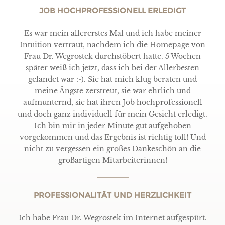
JOB HOCHPROFESSIONELL ERLEDIGT
Es war mein allererstes Mal und ich habe meiner
Intuition vertraut, nachdem ich die Homepage von
Frau Dr. Wegrostek durchstöbert hatte. 5 Wochen
später weiß ich jetzt, dass ich bei der Allerbesten
gelandet war :-). Sie hat mich klug beraten und
meine Ängste zerstreut, sie war ehrlich und
aufmunternd, sie hat ihren Job hochprofessionell
und doch ganz individuell für mein Gesicht erledigt.
Ich bin mir in jeder Minute gut aufgehoben
vorgekommen und das Ergebnis ist richtig toll! Und
nicht zu vergessen ein großes Dankeschön an die
großartigen Mitarbeiterinnen!
PROFESSIONALITÄT UND HERZLICHKEIT
Ich habe Frau Dr. Wegrostek im Internet aufgespürt.