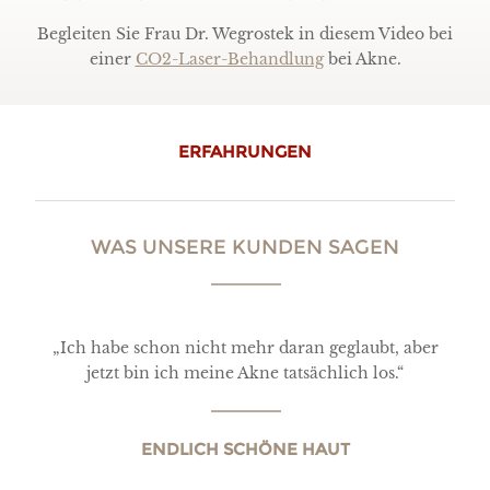
Begleiten Sie Frau Dr. Wegrostek in diesem Video bei
einer
CO2-Laser-Behandlung
bei Akne.
ERFAHRUNGEN
WAS UNSERE KUNDEN SAGEN
„Ich habe schon nicht mehr daran geglaubt, aber
jetzt bin ich meine Akne tatsächlich los.“
ENDLICH SCHÖNE HAUT