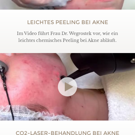
LEICHTES PEELING BEI AKNE
Im Video führt Frau Dr. Wegrostek vor, wie ein
leichtes chemisches Peeling bei Akne abläuft.
CO2-LASER-BEHANDLUNG BEI AKNE