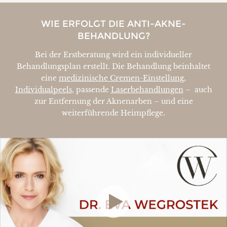
WIE ERFOLGT DIE ANTI-AKNE-
BEHANDLUNG?
Bei der Erstberatung wird ein individueller
Behandlungsplan erstellt. Die Behandlung beinhaltet
eine
medizinische Cremen-Einstellung
,
Individualpeels
, passende
Laserbehandlungen
– auch
zur Entfernung der Aknenarben – und eine
weiterführende Heimpflege.