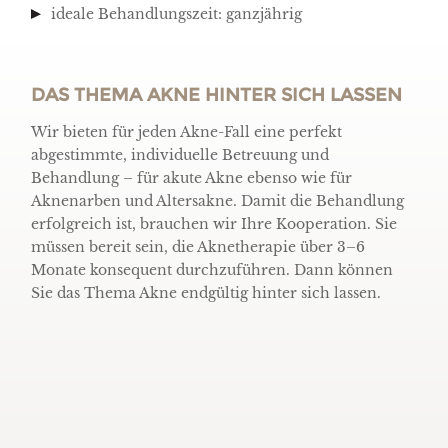
ideale Behandlungszeit: ganzjährig
DAS THEMA AKNE HINTER SICH LASSEN
Wir bieten für jeden Akne-Fall eine perfekt
abgestimmte, individuelle Betreuung und
Behandlung – für akute Akne ebenso wie für
Aknenarben und Altersakne. Damit die Behandlung
erfolgreich ist, brauchen wir Ihre Kooperation. Sie
müssen bereit sein, die Aknetherapie über 3–6
Monate konsequent durchzuführen. Dann können
Sie das Thema Akne endgültig hinter sich lassen.