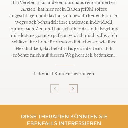
Im Vergleich zu anderen durchaus renommierten
Ärzten, hat hier mein Bauchgefühl sofort
angeschlagen und das hat sich bewahrheitet. Frau Dr.
Wegrostek behandelt ihre Patienten individuell,
nimmt sich Zeit und hat sich über das tolle Ergebnis
mindestens genauso gefreut wie ich mich selbst. Ich
schätze ihre hohe Professionalität ebenso, wie ihre
Herzlichkeit, das betrifft das gesamte Team. Ich
möchte mich auf diesem Weg herzlich bedanken.
1
–
4
von 4 Kundenmeinungen
DIESE THERAPIEN KÖNNTEN SIE
EBENFALLS INTERESSIEREN