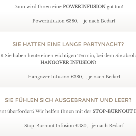
Dann wird Ihnen eine
POWERINFUSION
gut tun!
Powerinfusion €380,- , je nach Bedarf
SIE HATTEN EINE LANGE PARTYNACHT?
ER Sie haben heute einen wichtigen Termin, bei dem Sie absol
HANGOVER INFUSION
!
Hangover Infusion €380,- , je nach Bedarf
SIE FÜHLEN SICH AUSGEBRANNT UND LEER?
nent überfordert? Wir helfen Ihnen mit der
STOP-BURNOUT I
Stop-Burnout Infusion €380,- je nach Bedarf