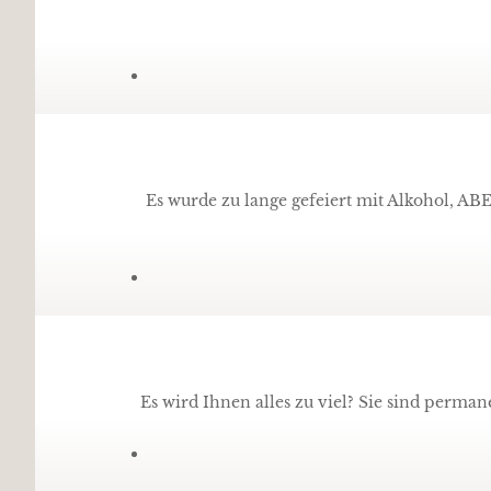
Es wurde zu lange gefeiert mit Alkohol, AB
Es wird Ihnen alles zu viel? Sie sind perma