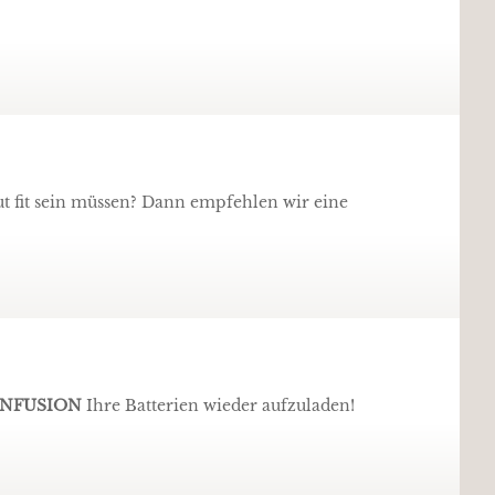
ut fit sein müssen? Dann empfehlen wir eine
NFUSION
Ihre Batterien wieder aufzuladen!