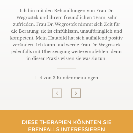
Ich bin mit den Behandlungen von Frau Dr.
Wegrostek und ihrem freundlichen Team, sehr
zufrieden. Frau Dr. Wegrostek nimmt sich Zeit für
die Beratung, sie ist einfühlsam, unaufdringlich und
kompetent. Mein Hautbild hat sich auffallend positiv
verändert. Ich kann und werde Frau Dr. Wegrostek
jedenfalls mit Überzeugung weiterempfehlen, denn
in dieser Praxis wissen sie was sie tun!
1
–
4
von 3 Kundenmeinungen
DIESE THERAPIEN KÖNNTEN SIE
EBENFALLS INTERESSIEREN