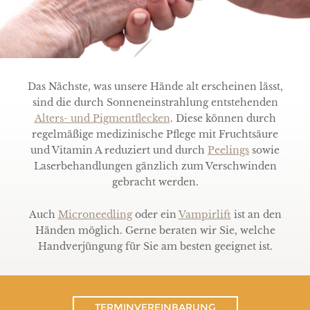
Das Nächste, was unsere Hände alt erscheinen lässt,
sind die durch Sonneneinstrahlung entstehenden
Alters- und Pigmentflecken
. Diese können durch
regelmäßige medizinische Pflege mit Fruchtsäure
und Vitamin A reduziert und durch
Peelings
sowie
Laserbehandlungen gänzlich zum Verschwinden
gebracht werden.
Auch
Microneedling
oder ein
Vampirlift
ist an den
Händen möglich. Gerne beraten wir Sie, welche
Handverjüngung für Sie am besten geeignet ist.
TERMINVEREINBARUNG