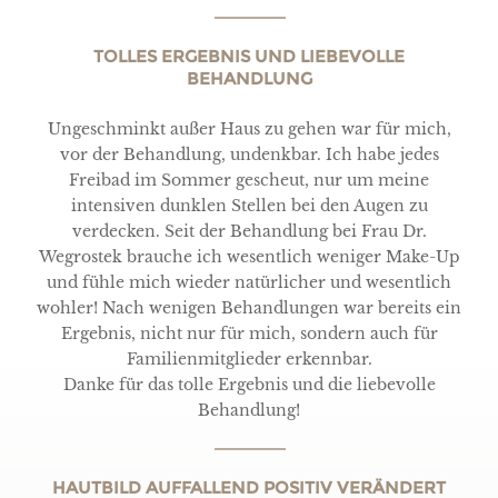
TOLLES ERGEBNIS UND LIEBEVOLLE
BEHANDLUNG
Ungeschminkt außer Haus zu gehen war für mich,
vor der Behandlung, undenkbar. Ich habe jedes
Freibad im Sommer gescheut, nur um meine
intensiven dunklen Stellen bei den Augen zu
verdecken. Seit der Behandlung bei Frau Dr.
Wegrostek brauche ich wesentlich weniger Make-Up
und fühle mich wieder natürlicher und wesentlich
wohler! Nach wenigen Behandlungen war bereits ein
Ergebnis, nicht nur für mich, sondern auch für
Familienmitglieder erkennbar.
Danke für das tolle Ergebnis und die liebevolle
Behandlung!
HAUTBILD AUFFALLEND POSITIV VERÄNDERT