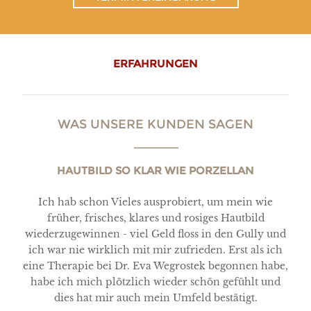
ERFAHRUNGEN
WAS UNSERE KUNDEN SAGEN
HAUTBILD SO KLAR WIE PORZELLAN
Ich hab schon Vieles ausprobiert, um mein wie
früher, frisches, klares und rosiges Hautbild
wiederzugewinnen - viel Geld floss in den Gully und
ich war nie wirklich mit mir zufrieden. Erst als ich
eine Therapie bei Dr. Eva Wegrostek begonnen habe,
habe ich mich plötzlich wieder schön gefühlt und
dies hat mir auch mein Umfeld bestätigt.