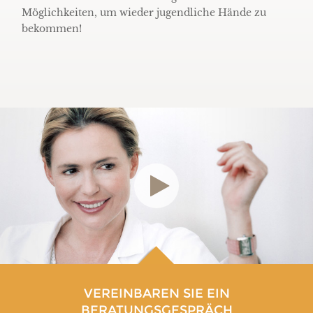
Möglichkeiten, um wieder jugendliche Hände zu
bekommen!
VEREINBAREN SIE EIN
BERATUNGSGESPRÄCH