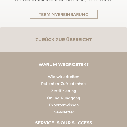
TERMINVEREINBARUNG
ZURÜCK ZUR ÜBERSICHT
WARUM WEGROSTEK?
Wie wir arbeiten
Patienten-Zufriedenheit
Zertifizierung
Online-Rundgang
Expertenwissen
Newsletter
SERVICE IS OUR SUCCESS