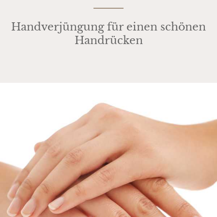
Handverjüngung für einen schönen
Handrücken