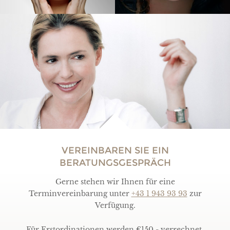
VEREINBAREN SIE EIN
BERATUNGSGESPRÄCH
Gerne stehen wir Ihnen für eine
Terminvereinbarung unter
+43 1 943 93 93
zur
Verfügung.
Für Erstordinationen werden €150,- verrechnet.