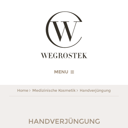
WEGROSTEK
MENU
Home
Medizinische Kosmetik
Handverjüngung
HANDVERJÜNGUNG