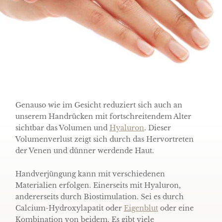
Genauso wie im Gesicht reduziert sich auch an
unserem Handrücken mit fortschreitendem Alter
sichtbar das Volumen und
Hyaluron
. Dieser
Volumenverlust zeigt sich durch das Hervortreten
der Venen und dünner werdende Haut.
Handverjüngung kann mit verschiedenen
Materialien erfolgen. Einerseits mit Hyaluron,
andererseits durch Biostimulation. Sei es durch
Calcium-Hydroxylapatit oder
Eigenblut
oder eine
Kombination von beidem. Es gibt viele