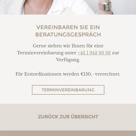
VEREINBAREN SIE EIN
BERATUNGSGESPRÄCH
Gerne stehen wir Ihnen für eine
Terminvereinbarung unter
+43 1 943 93 93
zur
Verfügung.
Für Erstordinationen werden €150,- verrechnet.
TERMINVEREINBARUNG
ZURÜCK ZUR ÜBERSICHT