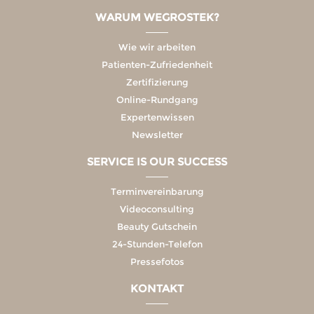
WARUM WEGROSTEK?
Wie wir arbeiten
Patienten-Zufriedenheit
Zertifizierung
Online-Rundgang
Expertenwissen
Newsletter
SERVICE IS OUR SUCCESS
Terminvereinbarung
Videoconsulting
Beauty Gutschein
24-Stunden-Telefon
Pressefotos
KONTAKT