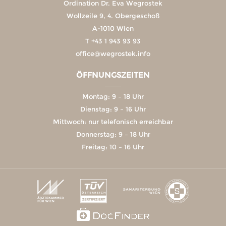
Ordination Dr. Eva Wegrostek
Wollzeile 9, 4. Obergeschoß
A-1010 Wien
T
+43 1 943 93 93
office@wegrostek.info
ÖFFNUNGSZEITEN
Montag: 9 – 18 Uhr
Dienstag: 9 – 16 Uhr
Mittwoch: nur telefonisch erreichbar
Donnerstag: 9 – 18 Uhr
Freitag: 10 – 16 Uhr