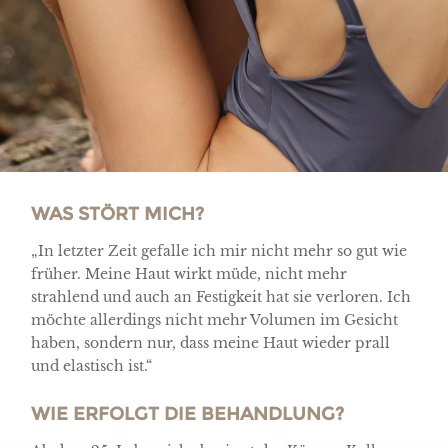
WAS STÖRT MICH?
„In letzter Zeit gefalle ich mir nicht mehr so gut wie
früher. Meine Haut wirkt müde, nicht mehr
strahlend und auch an Festigkeit hat sie verloren. Ich
möchte allerdings nicht mehr Volumen im Gesicht
haben, sondern nur, dass meine Haut wieder prall
und elastisch ist.“
WIE ERFOLGT DIE BEHANDLUNG?