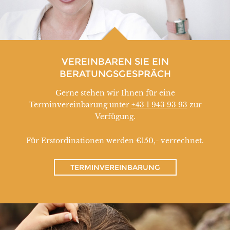
VEREINBAREN SIE EIN
BERATUNGSGESPRÄCH
Gerne stehen wir Ihnen für eine
Terminvereinbarung unter
+43 1 943 93 93
zur
Verfügung.
Für Erstordinationen werden €150,- verrechnet.
TERMINVEREINBARUNG