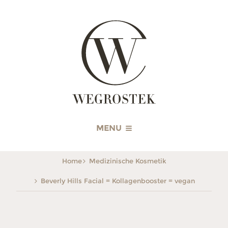
WEGROSTEK
MENU
Home
Medizinische Kosmetik
Beverly Hills Facial = Kollagenbooster = vegan