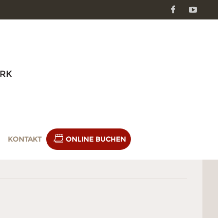
Facebook
Youtube
RK
KONTAKT
ONLINE BUCHEN