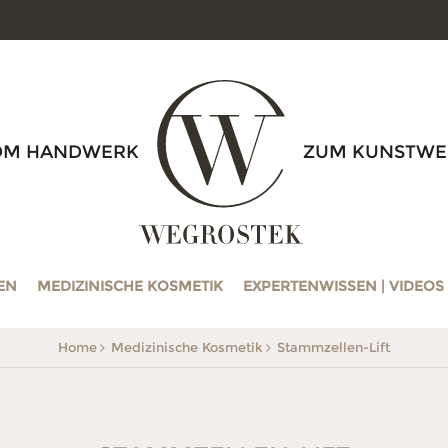
WEGROSTEK
OM HANDWERK
ZUM KUNSTWE
EN
MEDIZINISCHE KOSMETIK
EXPERTENWISSEN | VIDEOS
Home
Medizinische Kosmetik
Stammzellen-Lift