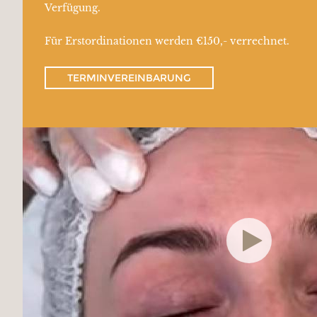
Verfügung.
Für Erstordinationen werden €150,- verrechnet.
TERMINVEREINBARUNG