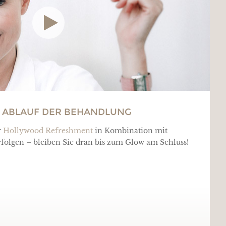
: ABLAUF DER BEHANDLUNG
r
Hollywood Refreshment
in Kombination mit
olgen – bleiben Sie dran bis zum Glow am Schluss!