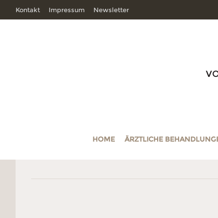
Kontakt
Impressum
Newsletter
V
HOME
ÄRZTLICHE BEHANDLUNG