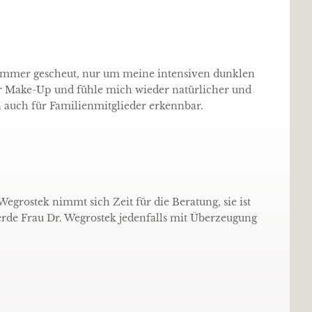
Sommer gescheut, nur um meine intensiven dunklen
er Make-Up und fühle mich wieder natürlicher und
 auch für Familienmitglieder erkennbar.
grostek nimmt sich Zeit für die Beratung, sie ist
erde Frau Dr. Wegrostek jedenfalls mit Überzeugung