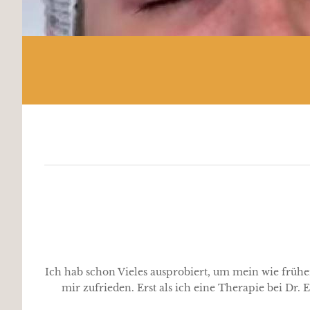
Ich hab schon Vieles ausprobiert, um mein wie früher,
mir zufrieden. Erst als ich eine Therapie bei Dr