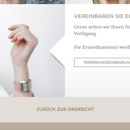
VEREINBAREN SIE 
Gerne stehen wir Ihnen f
Verfügung.
Für Erstordinationen werd
TERMINVEREINBARU
ZURÜCK ZUR ÜBERSICHT