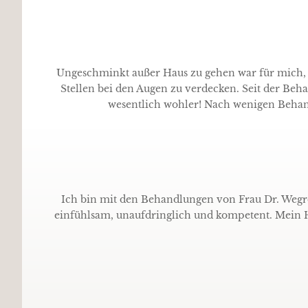
Ungeschminkt außer Haus zu gehen war für mich, 
Stellen bei den Augen zu verdecken. Seit der Be
wesentlich wohler! Nach wenigen Behand
Ich bin mit den Behandlungen von Frau Dr. Wegros
einfühlsam, unaufdringlich und kompetent. Mein Ha