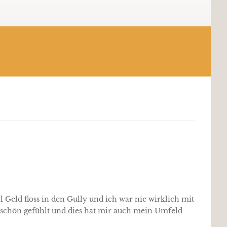
l Geld floss in den Gully und ich war nie wirklich mit
r schön gefühlt und dies hat mir auch mein Umfeld